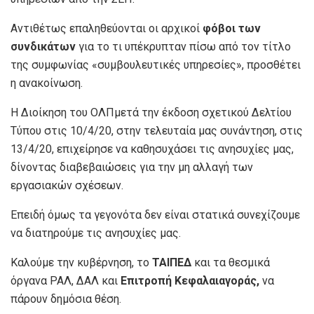
Αντιθέτως επαληθεύονται οι αρχικοί
φόβοι των
συνδικάτων
για το τι υπέκρυπταν πίσω από τον τίτλο
της συμφωνίας «συμβουλευτικές υπηρεσίες», προσθέτει
η ανακοίνωση.
Η Διοίκηση του ΟΛΠ
μετά την έκδοση σχετικού Δελτίου
Τύπου στις 10/4/20, στην τελευταία μας συνάντηση, στις
13/4/20, επιχείρησε να καθησυχάσει τις ανησυχίες μας,
δίνοντας διαβεβαιώσεις για την μη αλλαγή των
εργασιακών σχέσεων.
Επειδή όμως τα γεγονότα δεν είναι στατικά συνεχίζουμε
να διατηρούμε τις ανησυχίες μας.
Καλούμε την κυβέρνηση, το
ΤΑΙΠΕΔ
και τα θεσμικά
όργανα ΡΑΛ, ΔΑΛ και
Επιτροπή
Κεφαλαιαγοράς,
να
πάρουν δημόσια θέση.