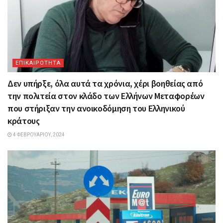
ΕΠΙΚΑΙΡΟΤΗΤΑ
Δεν υπήρξε, όλα αυτά τα χρόνια, χέρι βοηθείας από
την πολιτεία στον κλάδο των Ελλήνων Μεταφορέων
που στήριξαν την ανοικοδόμηση του Ελληνικού
κράτους
4 ΦΕΒΡΟΥΑΡΊΟΥ, 2024