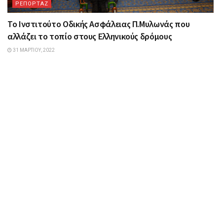
ΡΕΠΟΡΤΑΖ
Το Ινστιτούτο Οδικής Ασφάλειας Π.Μυλωνάς που
αλλάζει το τοπίο στους Ελληνικούς δρόμους
31 ΜΑΡΤΊΟΥ, 2022