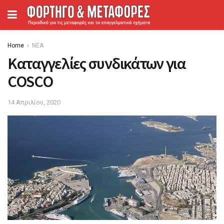
Home
ΝΕΑ
Καταγγελίες συνδικάτων για
COSCO
14 Απριλίου, 2020