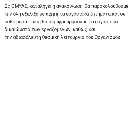
Ως ΟΜΥΛΕ, καταλήγει η ανακοίνωση, θα παρακολουθούμε
την όλη εξέλιξη με
αιχμή
τα εργασιακά ζητήματα και σε
κάθε περίπτωση θα περιφρουρήσουμε τα εργασιακά
δικαιώματα των εργαζομένων, καθώς και
την αδιασάλευτη θεσμική λειτουργία του Οργανισμού.