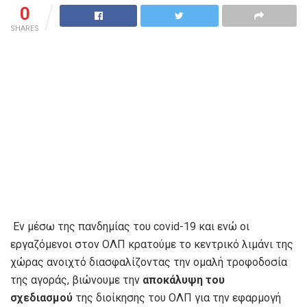
0
SHARES
Εν μέσω της πανδημίας του covid-19 και ενώ οι
εργαζόμενοι στον OΛΠ κρατούμε το κεντρικό λιμάνι της
χώρας ανοιχτό διασφαλίζοντας την ομαλή τροφοδοσία
της αγοράς, βιώνουμε την
αποκάλυψη του
σχεδιασμού
της διοίκησης του ΟΛΠ
για την εφαρμογή