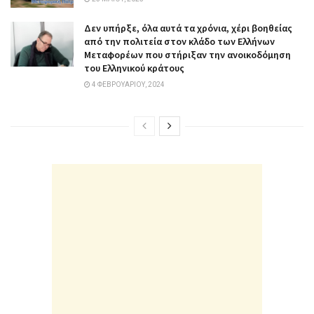
Δεν υπήρξε, όλα αυτά τα χρόνια, χέρι βοηθείας
από την πολιτεία στον κλάδο των Ελλήνων
Μεταφορέων που στήριξαν την ανοικοδόμηση
του Ελληνικού κράτους
4 ΦΕΒΡΟΥΑΡΊΟΥ, 2024