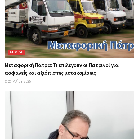
ΑΡΘΡΑ
Μεταφορική Πάτρα: Τι επιλέγουν οι Πατρινοί για
ασφαλείς και αξιόπιστες μετακομίσεις
23 ΜΑΪ́ΟΥ, 2025