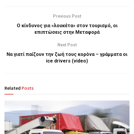
Previous Post
Ο κίνδυνος για «λουκέτα» στον τουρισμό, οι
επιπτώσεις στην Μεταφορά
Next Post
Να γιατί παίζουν την ζωή τους κορόνα – γράμματα οι
ice drivers (video)
Related
Posts