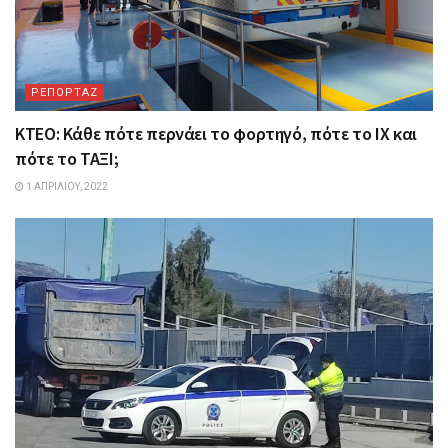
ΡΕΠΟΡΤΑΖ
ΚΤΕΟ: Κάθε πότε περνάει το φορτηγό, πότε το ΙΧ και
πότε το ΤΑΞΙ;
1 ΑΠΡΙΛΊΟΥ, 2022