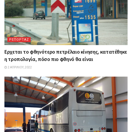
ΡΕΠΟΡΤΑΖ
Ερχεται το φθηνότερο πετρέλαιο κίνησης, κατατέθηκε
η τροπολογία, πόσο πιο φθηνό θα είναι
2 ΑΠΡΙΛΊΟΥ, 2022