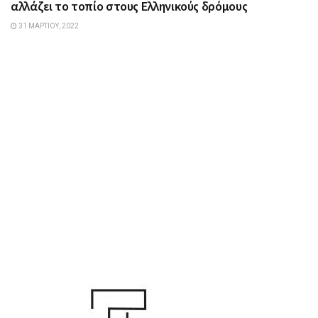
αλλάζει το τοπίο στους Ελληνικούς δρόμους
31 ΜΑΡΤΊΟΥ, 2022