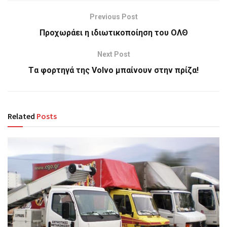
Previous Post
Προχωράει η ιδιωτικοποίηση του ΟΛΘ
Next Post
Tα φορτηγά της Volvo μπαίνουν στην πρίζα!
Related
Posts