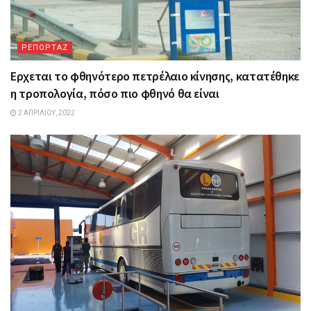
ΡΕΠΟΡΤΑΖ
Ερχεται το φθηνότερο πετρέλαιο κίνησης, κατατέθηκε
η τροπολογία, πόσο πιο φθηνό θα είναι
2 ΑΠΡΙΛΊΟΥ, 2022