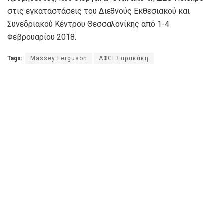
στις εγκαταστάσεις του Διεθνούς Εκθεσιακού και
Συνεδριακού Κέντρου Θεσσαλονίκης από 1-4
Φεβρουαρίου 2018.
Tags:
Massey Ferguson
ΑΦΟΙ Σαρακάκη