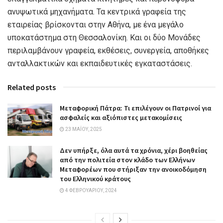
ανυψωτικά μηχανήματα. Τα κεντρικά γραφεία της
εταιρείας βρίσκονται στην Αθήνα, με ένα μεγάλο
υποκατάστημα στη Θεσσαλονίκη. Και οι δύο Μονάδες
περιλαμβάνουν γραφεία, εκθέσεις, συνεργεία, αποθήκες
ανταλλακτικών και εκπαιδευτικές εγκαταστάσεις.
Related posts
Μεταφορική Πάτρα: Τι επιλέγουν οι Πατρινοί για
ασφαλείς και αξιόπιστες μετακομίσεις
23 ΜΑΪ́ΟΥ, 2025
Δεν υπήρξε, όλα αυτά τα χρόνια, χέρι βοηθείας
από την πολιτεία στον κλάδο των Ελλήνων
Μεταφορέων που στήριξαν την ανοικοδόμηση
του Ελληνικού κράτους
4 ΦΕΒΡΟΥΑΡΊΟΥ, 2024