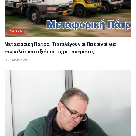
ΑΡΘΡΑ
Μεταφορική Πάτρα: Τι επιλέγουν οι Πατρινοί για
ασφαλείς και αξιόπιστες μετακομίσεις
23 ΜΑΪ́ΟΥ, 2025