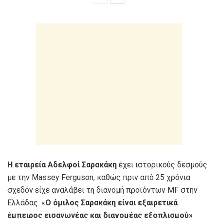
Η εταιρεία Αδελφοί Σαρακάκη
έχει ιστορικούς δεσμούς
με την Massey Ferguson, καθώς πριν από 25 χρόνια
σχεδόν είχε αναλάβει τη διανομή προϊόντων MF στην
Ελλάδας. «
Ο όμιλος Σαρακάκη είναι εξαιρετικά
έμπειρος εισαγωγέας και διανομέας εξοπλισμού»