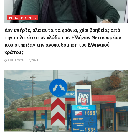
ΕΠΙΚΑΙΡΟΤΗΤΑ
Δεν υπήρξε, όλα αυτά τα χρόνια, χέρι βοηθείας από
την πολιτεία στον κλάδο των Ελλήνων Μεταφορέων
που στήριξαν την ανοικοδόμηση του Ελληνικού
κράτους
4 ΦΕΒΡΟΥΑΡΊΟΥ, 2024