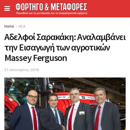
Home
ΝΕΑ
Αδελφοί Σαρακάκη: Αναλαμβάνει
την Εισαγωγή των αγροτικών
Massey Ferguson
31 Ιανουαρίου, 2018