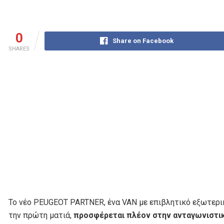
0
Share on Facebook
SHARES
Το νέο PEUGEOT PARTNER, ένα VAN με επιβλητικό εξωτερι
την πρώτη ματιά,
προσφέρεται πλέον στην ανταγωνιστι