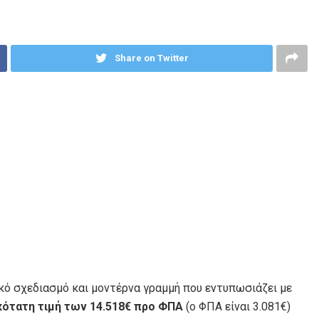
Share on Twitter
κό σχεδιασμό και μοντέρνα γραμμή που εντυπωσιάζει με
κότατη τιμή των 14.518€ προ ΦΠΑ
(ο ΦΠΑ είναι 3.081€)