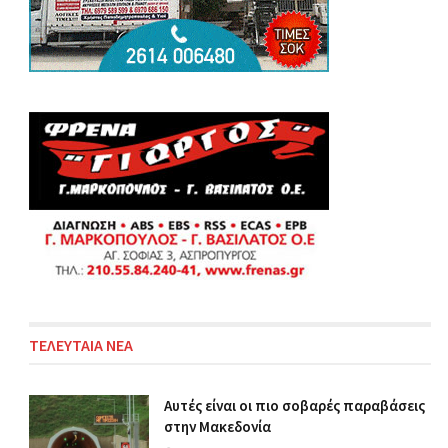
ΤΕΛΕΥΤΑΙΑ ΝΕΑ
Αυτές είναι οι πιο σοβαρές παραβάσεις
στην Μακεδονία