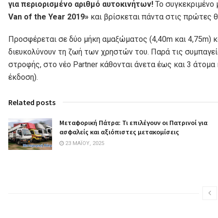
για περιορισμένο αριθμό αυτοκινήτων!
Το συγκεκριμένο 
Van of the Year 2019»
και βρίσκεται πάντα στις πρώτες 
Προσφέρεται σε δύο μήκη αμαξώματος (4,40m και 4,75m) κ
διευκολύνουν τη ζωή των χρηστών του. Παρά τις συμπαγεί
στροφής, στο νέο Partner κάθονται άνετα έως και 3 άτομα
έκδοση).
Related posts
Μεταφορική Πάτρα: Τι επιλέγουν οι Πατρινοί για
ασφαλείς και αξιόπιστες μετακομίσεις
23 ΜΑΪ́ΟΥ, 2025