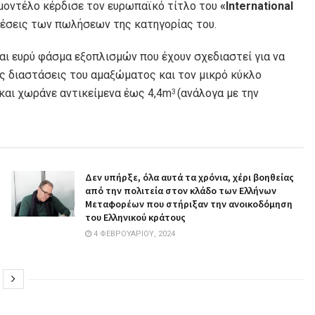
μοντέλο κέρδισε τον ευρωπαϊκό τίτλο του
«International
θέσεις των πωλήσεων της κατηγορίας του.
αι ευρύ φάσμα εξοπλισμών που έχουν σχεδιαστεί για να
ς διαστάσεις του αμαξώματος και τον μικρό κύκλο
 και χωράνε αντικείμενα έως 4,4m
(ανάλογα με την
3
Δεν υπήρξε, όλα αυτά τα χρόνια, χέρι βοηθείας
από την πολιτεία στον κλάδο των Ελλήνων
Μεταφορέων που στήριξαν την ανοικοδόμηση
του Ελληνικού κράτους
4 ΦΕΒΡΟΥΑΡΊΟΥ, 2024