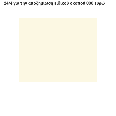
24/4 για την αποζημίωση ειδικού σκοπού 800 ευρώ