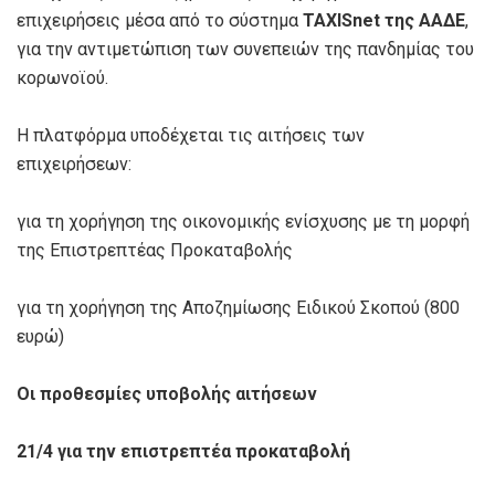
επιχειρήσεις μέσα από το σύστημα
TAXISnet της ΑΑΔΕ
,
για την αντιμετώπιση των συνεπειών της πανδημίας του
κορωνοϊού.
Η πλατφόρμα υποδέχεται τις αιτήσεις των
επιχειρήσεων:
για τη χορήγηση της οικονομικής ενίσχυσης με τη μορφή
της Επιστρεπτέας Προκαταβολής
για τη χορήγηση της Αποζημίωσης Ειδικού Σκοπού (800
ευρώ)
Οι προθεσμίες υποβολής αιτήσεων
21/4 για την επιστρεπτέα προκαταβολή