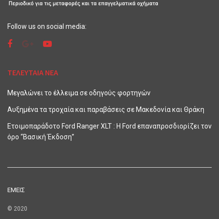
Follow us on social media:
ΤΕΛΕΥΤΑΙΑ ΝΕΑ
Μεγαλώνει το έλλειμα σε οδηγούς φορτηγών
Αυξημένα τα τροχαία και παραβάσεις σε Μακεδονία και Θράκη
Ετοιμοπαράδοτο Ford Ranger XLT : Η Ford επαναπροσδιορίζει τον
όρο “Βασική Έκδοση”
ΕΜΕΙΣ
© 2020