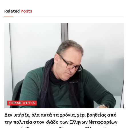
Related
Posts
ΕΠΙΚΑΙΡΟΤΗΤΑ
Δεν υπήρξε, όλα αυτά τα χρόνια, χέρι βοηθείας από
την πολιτεία στον κλάδο των Ελλήνων Μεταφορέων