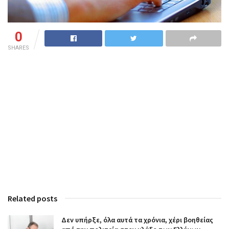
0
SHARES
Related posts
Δεν υπήρξε, όλα αυτά τα χρόνια, χέρι βοηθείας