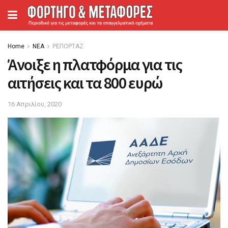
Home
ΝΕΑ
ΡΕΠΟΡΤΑΖ
Άνοιξε η πλατφόρμα για τις
αιτήσεις και τα 800 ευρώ
16 Απριλίου, 2020