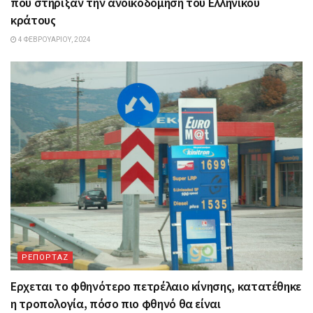
που στήριξαν την ανοικοδόμηση του Ελληνικού
κράτους
4 ΦΕΒΡΟΥΑΡΊΟΥ, 2024
ΡΕΠΟΡΤΑΖ
Ερχεται το φθηνότερο πετρέλαιο κίνησης, κατατέθηκε
η τροπολογία, πόσο πιο φθηνό θα είναι