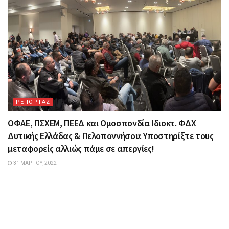
ΡΕΠΟΡΤΑΖ
ΟΦΑΕ, ΠΣΧΕΜ, ΠΕΕΔ και Ομοσπονδία Ιδιοκτ. ΦΔΧ
Δυτικής Ελλάδας & Πελοποννήσου: Υποστηρίξτε τους
μεταφορείς αλλιώς πάμε σε απεργίες!
31 ΜΑΡΤΊΟΥ, 2022