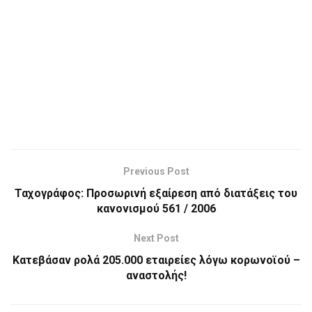
Previous Post
Ταχογράφος: Προσωρινή εξαίρεση από διατάξεις του
κανονισμού 561 / 2006
Next Post
Κατεβάσαν ρολά 205.000 εταιρείες λόγω κορωνοϊού –
αναστολής!