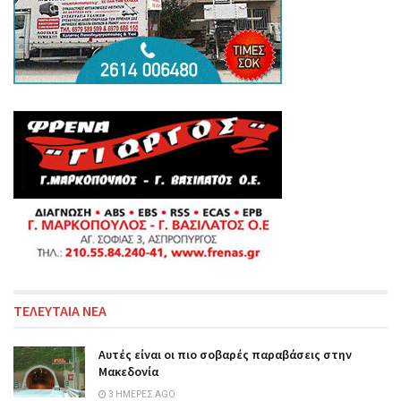
ΤΕΛΕΥΤΑΙΑ ΝΕΑ
Αυτές είναι οι πιο σοβαρές παραβάσεις στην
Μακεδονία
3 ΗΜΈΡΕΣ AGO