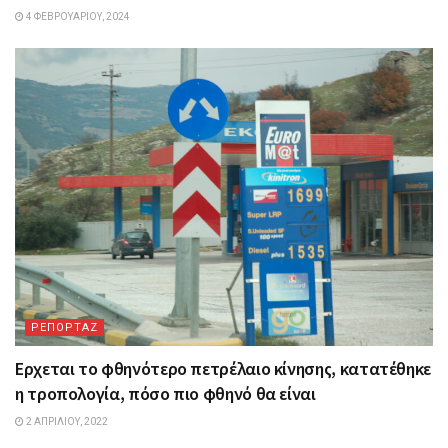
4 ΦΕΒΡΟΥΑΡΊΟΥ, 2024
ΡΕΠΟΡΤΑΖ
Ερχεται το φθηνότερο πετρέλαιο κίνησης, κατατέθηκε
η τροπολογία, πόσο πιο φθηνό θα είναι
2 ΑΠΡΙΛΊΟΥ, 2022