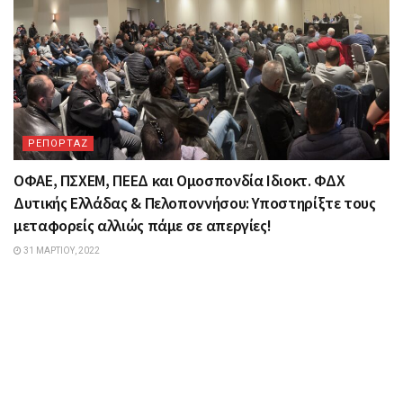
ΡΕΠΟΡΤΑΖ
ΟΦΑΕ, ΠΣΧΕΜ, ΠΕΕΔ και Ομοσπονδία Ιδιοκτ. ΦΔΧ
Δυτικής Ελλάδας & Πελοποννήσου: Υποστηρίξτε τους
μεταφορείς αλλιώς πάμε σε απεργίες!
31 ΜΑΡΤΊΟΥ, 2022