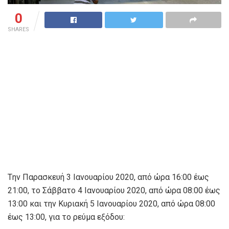
0
SHARES
Tην Παρασκευή 3 Ιανουαρίου 2020, από ώρα 16:00 έως
21:00, το Σάββατο 4 Ιανουαρίου 2020, από ώρα 08:00 έως
13:00 και την Κυριακή 5 Ιανουαρίου 2020, από ώρα 08:00
έως 13:00, για το ρεύμα εξόδου: