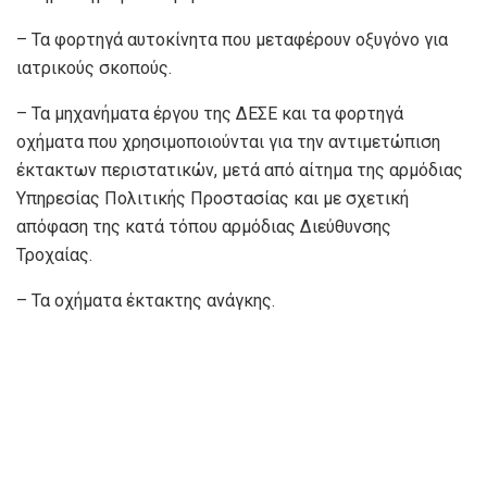
– Τα φορτηγά αυτοκίνητα που μεταφέρουν οξυγόνο για
ιατρικούς σκοπούς.
– Τα μηχανήματα έργου της ΔΕΣΕ και τα φορτηγά
οχήματα που χρησιμοποιούνται για την αντιμετώπιση
έκτακτων περιστατικών, μετά από αίτημα της αρμόδιας
Υπηρεσίας Πολιτικής Προστασίας και με σχετική
απόφαση της κατά τόπου αρμόδιας Διεύθυνσης
Τροχαίας.
– Τα οχήματα έκτακτης ανάγκης.