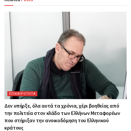
ΕΠΙΚΑΙΡΟΤΗΤΑ
Δεν υπήρξε, όλα αυτά τα χρόνια, χέρι βοηθείας από
την πολιτεία στον κλάδο των Ελλήνων Μεταφορέων
που στήριξαν την ανοικοδόμηση του Ελληνικού
κράτους