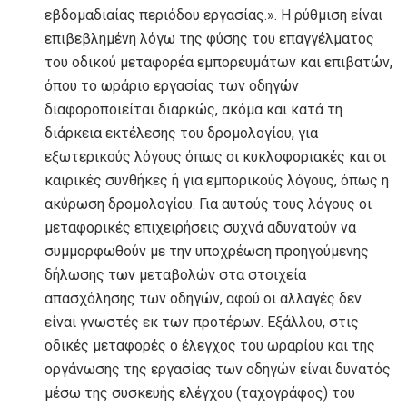
εβδομαδιαίας περιόδου εργασίας.». Η ρύθμιση είναι
επιβεβλημένη λόγω της φύσης του επαγγέλματος
του οδικού μεταφορέα εμπορευμάτων και επιβατών,
όπου το ωράριο εργασίας των οδηγών
διαφοροποιείται διαρκώς, ακόμα και κατά τη
διάρκεια εκτέλεσης του δρομολογίου, για
εξωτερικούς λόγους όπως οι κυκλοφοριακές και οι
καιρικές συνθήκες ή για εμπορικούς λόγους, όπως η
ακύρωση δρομολογίου. Για αυτούς τους λόγους οι
μεταφορικές επιχειρήσεις συχνά αδυνατούν να
συμμορφωθούν με την υποχρέωση προηγούμενης
δήλωσης των μεταβολών στα στοιχεία
απασχόλησης των οδηγών, αφού οι αλλαγές δεν
είναι γνωστές εκ των προτέρων. Εξάλλου, στις
οδικές μεταφορές ο έλεγχος του ωραρίου και της
οργάνωσης της εργασίας των οδηγών είναι δυνατός
μέσω της συσκευής ελέγχου (ταχογράφος) του