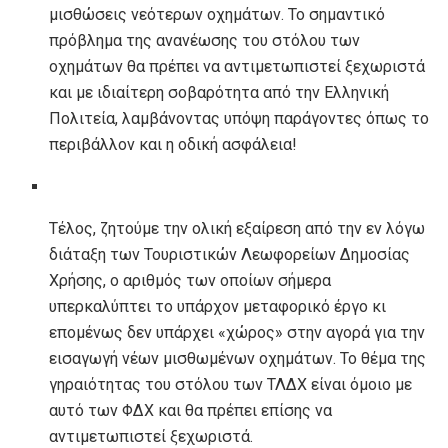
μισθώσεις νεότερων οχημάτων. Το σημαντικό
πρόβλημα της ανανέωσης του στόλου των
οχημάτων θα πρέπει να αντιμετωπιστεί ξεχωριστά
και με ιδιαίτερη σοβαρότητα από την Ελληνική
Πολιτεία, λαμβάνοντας υπόψη παράγοντες όπως το
περιβάλλον και η οδική ασφάλεια!
Τέλος, ζητούμε την ολική εξαίρεση από την εν λόγω
διάταξη των Τουριστικών Λεωφορείων Δημοσίας
Χρήσης, ο αριθμός των οποίων σήμερα
υπερκαλύπτει το υπάρχον μεταφορικό έργο κι
επομένως δεν υπάρχει «χώρος» στην αγορά για την
εισαγωγή νέων μισθωμένων οχημάτων. Το θέμα της
γηραιότητας του στόλου των ΤΛΔΧ είναι όμοιο με
αυτό των ΦΔΧ και θα πρέπει επίσης να
αντιμετωπιστεί ξεχωριστά.