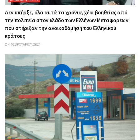
Δεν υπήρξε, όλα αυτά τα χρόνια, χέρι βοηθείας από
την πολιτεία στον κλάδο των Ελλήνων Μεταφορέων
που στήριξαν την ανοικοδόμηση του Ελληνικού
κράτους
4 ΦΕΒΡΟΥΑΡΊΟΥ, 2024