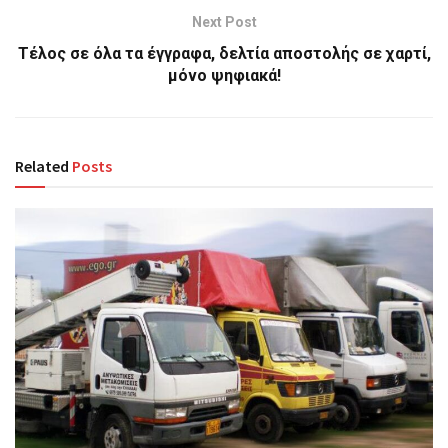
Next Post
Τέλος σε όλα τα έγγραφα, δελτία αποστολής σε χαρτί,
μόνο ψηφιακά!
Related
Posts