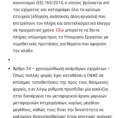
κανονισμού (ΕΕ) 165/2014, ο οποίος βρίσκεται επί
του οχήματος και καταγράφει όλα τα κρίσιμα
στοιχεία (οδήγηση, ανάπαυση, άλλη εργασία) που
επιτρέπουν τον πλήρη και αποτελεσματικό έλεγχο
σε πραγματικό χρόνο.
Εδώ
μπορείτε να δειτε
πλήρες υπόμνημα προς το Υπουργείο Εργασίας με
νομοθετικές προτάσεις για θέματα που αφορούν
τον κλάδο
Άρθρο 34 – χρονομίσθωση ανάριθμων οχημάτων –
Όπως πολλές φορές έχει καταθέσει η ΟΦΑΕ σε
επίσημες τοποθετήσεις της προς τους θεσμικούς
φορείς, η εν λόγω ρύθμιση προσδίδει μία ευελιξία
στην διενέργεια του μεταφορικού έργου μερικών
μεταφορικών επιχειρήσεων, κυρίως μεγάλου
μεγέθους, καθώς τους δίνει την δυνατότητα να
καλύψουν βραχυπρόθεσμες ή/και εποχικές ανάγκες