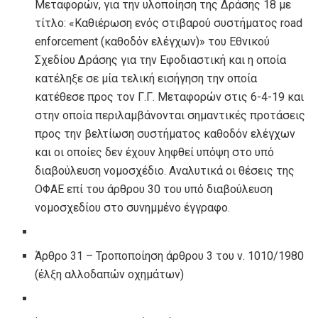
Μεταφορών, για την υλοποίηση της Δράσης 18 με
τίτλο: «Καθιέρωση ενός στιβαρού συστήματος road
enforcement (καθοδόν ελέγχων)» του Εθνικού
Σχεδίου Δράσης για την Eφοδιαστική και η οποία
κατέληξε σε μία τελική εισήγηση την οποία
κατέθεσε προς τον Γ.Γ. Μεταφορών στις 6-4-19 και
στην οποία περιλαμβάνονται σημαντικές προτάσεις
προς την βελτίωση συστήματος καθοδόν ελέγχων
και οι οποίες δεν έχουν ληφθεί υπόψη στο υπό
διαβούλευση νομοσχέδιο. Αναλυτικά οι θέσεις της
ΟΦΑΕ επί του άρθρου 30 του υπό διαβούλευση
νομοσχεδίου στο συνημμένο έγγραφο.
Άρθρο 31 – Τροποποίηση άρθρου 3 του ν. 1010/1980
(έλξη αλλοδαπών οχημάτων)