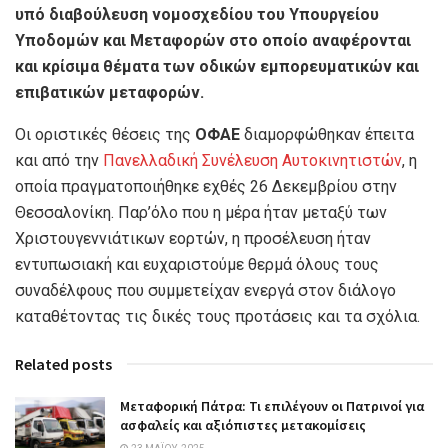
υπό διαβούλευση νομοσχεδίου του Υπουργείου
Υποδομών και Μεταφορών στο οποίο αναφέρονται
και κρίσιμα θέματα των οδικών εμπορευματικών και
επιβατικών μεταφορών.
Οι οριστικές θέσεις της
ΟΦΑΕ
διαμορφώθηκαν έπειτα
και από την
Πανελλαδική Συνέλευση Αυτοκινητιστών
, η
οποία πραγματοποιήθηκε εχθές 26 Δεκεμβρίου στην
Θεσσαλονίκη. Παρ’όλο που η μέρα ήταν μεταξύ των
Χριστουγεννιάτικων εορτών, η προσέλευση ήταν
εντυπωσιακή και ευχαριστούμε θερμά όλους τους
συναδέλφους που συμμετείχαν ενεργά στον διάλογο
καταθέτοντας τις δικές τους προτάσεις και τα σχόλια.
Related posts
Μεταφορική Πάτρα: Τι επιλέγουν οι Πατρινοί για
ασφαλείς και αξιόπιστες μετακομίσεις