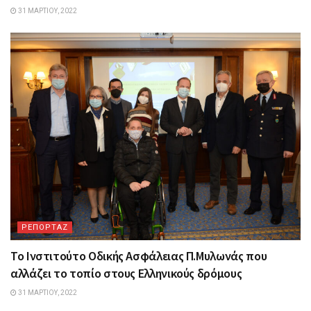
31 ΜΑΡΤΊΟΥ, 2022
ΡΕΠΟΡΤΑΖ
Το Ινστιτούτο Οδικής Ασφάλειας Π.Μυλωνάς που
αλλάζει το τοπίο στους Ελληνικούς δρόμους
31 ΜΑΡΤΊΟΥ, 2022