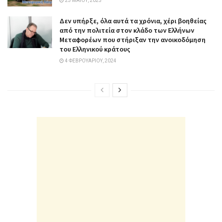
23 ΜΑΪ́ΟΥ, 2025
Δεν υπήρξε, όλα αυτά τα χρόνια, χέρι βοηθείας
από την πολιτεία στον κλάδο των Ελλήνων
Μεταφορέων που στήριξαν την ανοικοδόμηση
του Ελληνικού κράτους
4 ΦΕΒΡΟΥΑΡΊΟΥ, 2024