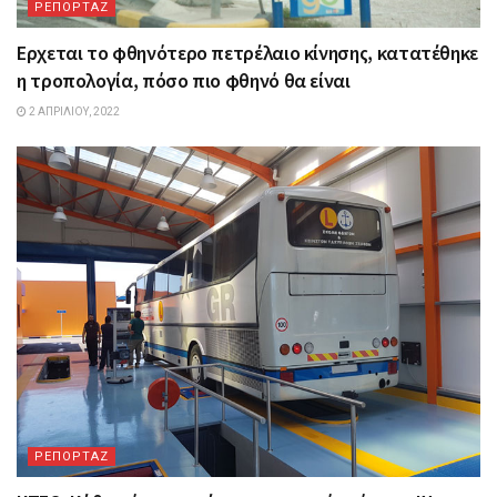
ΡΕΠΟΡΤΑΖ
Ερχεται το φθηνότερο πετρέλαιο κίνησης, κατατέθηκε
η τροπολογία, πόσο πιο φθηνό θα είναι
2 ΑΠΡΙΛΊΟΥ, 2022
ΡΕΠΟΡΤΑΖ