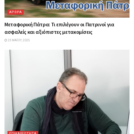
ΑΡΘΡΑ
Μεταφορική Πάτρα: Τι επιλέγουν οι Πατρινοί για
ασφαλείς και αξιόπιστες μετακομίσεις
23 ΜΑΪ́ΟΥ, 2025
ΕΠΙΚΑΙΡΟΤΗΤΑ