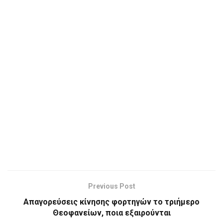
Previous Post
Απαγορεύσεις κίνησης φορτηγών το τριήμερο
Θεοφανείων, ποια εξαιρούνται