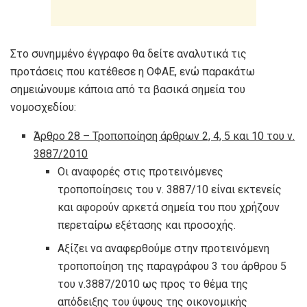
Στο συνημμένο έγγραφο θα δείτε αναλυτικά τις
προτάσεις που κατέθεσε η ΟΦΑΕ, ενώ παρακάτω
σημειώνουμε κάποια από τα βασικά σημεία του
νομοσχεδίου:
Άρθρο 28 – Τροποποίηση άρθρων 2, 4, 5 και 10 του ν.
3887/2010
Οι αναφορές στις προτεινόμενες
τροποποίησεις του ν. 3887/10 είναι εκτενείς
και αφορούν αρκετά σημεία του που χρήζουν
περεταίρω εξέτασης και προσοχής.
Αξίζει να αναφερθούμε στην προτεινόμενη
τροποποίηση της παραγράφου 3 του άρθρου 5
του ν.3887/2010 ως προς το θέμα της
απόδειξης του ύψους της οικονομικής