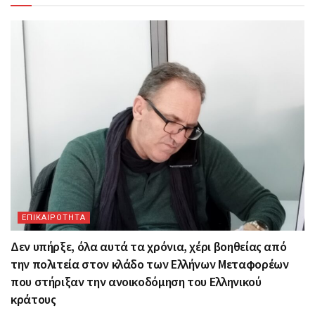
ΕΠΙΚΑΙΡΟΤΗΤΑ
Δεν υπήρξε, όλα αυτά τα χρόνια, χέρι βοηθείας από
την πολιτεία στον κλάδο των Ελλήνων Μεταφορέων
που στήριξαν την ανοικοδόμηση του Ελληνικού
κράτους