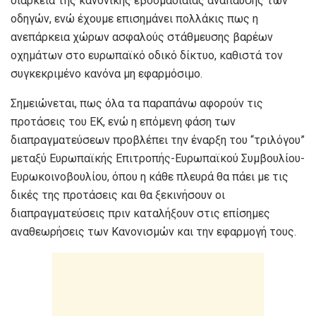
διάρκεια της κανονικής εβδομαδιαίας ανάπαυσης των
οδηγών, ενώ έχουμε επισημάνει πολλάκις πως η
ανεπάρκεια χώρων ασφαλούς στάθμευσης βαρέων
οχημάτων στο ευρωπαϊκό οδικό δίκτυο, καθιστά τον
συγκεκριμένο κανόνα μη εφαρμόσιμο.
Σημειώνεται, πως όλα τα παραπάνω αφορούν τις
προτάσεις του ΕΚ, ενώ η επόμενη φάση των
διαπραγματεύσεων προβλέπει την έναρξη του “τριλόγου”
μεταξύ Ευρωπαϊκής Επιτροπής-Ευρωπαϊκού Συμβουλίου-
Ευρωκοινοβουλίου, όπου η κάθε πλευρά θα πάει με τις
δικές της προτάσεις και θα ξεκινήσουν οι
διαπραγματεύσεις πριν καταλήξουν στις επίσημες
αναθεωρήσεις των Κανονισμών και την εφαρμογή τους.