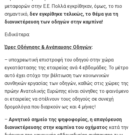
μεταφορών στην Ε.Ε. Πολλά εγκρίθηκαν, όμως, το πιο
σημαντικό,
δεν εγκρίθηκε τελικώς, το θέμα για τη
διανυκτέρευση των οδηγών στην καμπίνα!
Ειδικότερα:
Ώρες Οδήγησης & Ανάπαυσης Οδηγών
:
– υποχρεωτική επιστροφή του οδηγού στην χώρα
εγκατάστασης της εταιρείας ανά 4 εβδομάδες. Το μέτρο
αυτό έχει στόχο την βέλτιωση των κοινωνικών
συνθηκών εργασίας των οδηγών, καθώς στις χώρες της
πρώην Ανατολικής Ευρώπης είναι σύνηθες το φαινόμενο
οι εταιρείες να στέλνουν τους οδηγούς σε συνεχή
δρομολόγια που διαρκούν ως και 4 μήνες!
–
Αρνητικό σημείο της ψηφοφορίας, η απαγόρευση
διανυκτέρευσης στην καμπίνα του οχήματος
κατά την