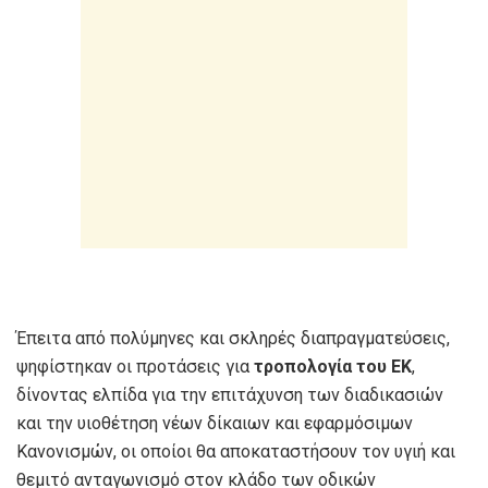
Έπειτα από πολύμηνες και σκληρές διαπραγματεύσεις,
ψηφίστηκαν οι προτάσεις για
τροπολογία του ΕΚ
,
δίνοντας ελπίδα για την επιτάχυνση των διαδικασιών
και την υιοθέτηση νέων δίκαιων και εφαρμόσιμων
Κανονισμών, οι οποίοι θα αποκαταστήσουν τον υγιή και
θεμιτό ανταγωνισμό στον κλάδο των οδικών