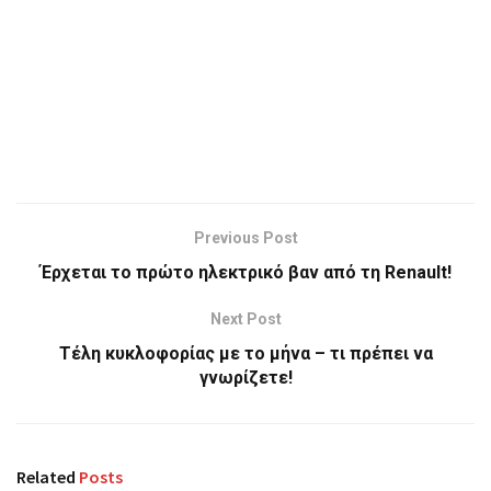
Previous Post
Έρχεται το πρώτο ηλεκτρικό βαν από τη Renault!
Next Post
Τέλη κυκλοφορίας με το μήνα – τι πρέπει να
γνωρίζετε!
Related
Posts