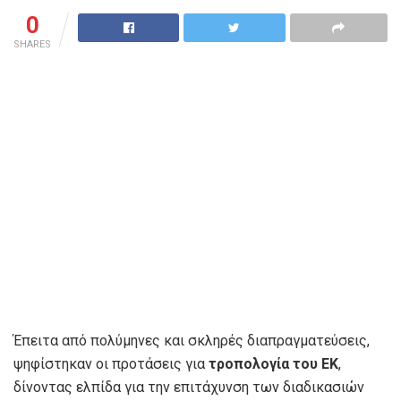
0
SHARES
Έπειτα από πολύμηνες και σκληρές διαπραγματεύσεις,
ψηφίστηκαν οι προτάσεις για
τροπολογία του ΕΚ
,
δίνοντας ελπίδα για την επιτάχυνση των διαδικασιών