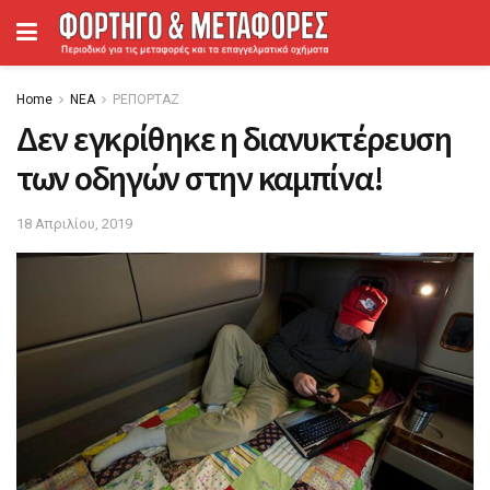
Home
ΝΕΑ
ΡΕΠΟΡΤΑΖ
Δεν εγκρίθηκε η διανυκτέρευση
των οδηγών στην καμπίνα!
18 Απριλίου, 2019