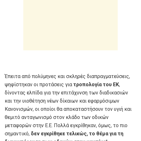
Έπειτα από πολύμηνες και σκληρές διαπραγματεύσεις,
ψηφίστηκαν οι προτάσεις για
τροπολογία του ΕΚ
,
δίνοντας ελπίδα για την επιτάχυνση των διαδικασιών
και την υιοθέτηση νέων δίκαιων και εφαρμόσιμων
Κανονισμών, οι οποίοι θα αποκαταστήσουν τον υγιή και
θεμιτό ανταγωνισμό στον κλάδο των οδικών
μεταφορών στην Ε.Ε. Πολλά εγκρίθηκαν, όμως, το πιο
σημαντικό,
δεν εγκρίθηκε τελικώς, το θέμα για τη