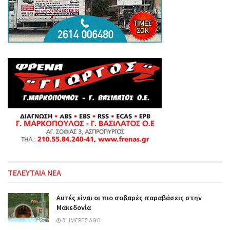
ΤΕΛΕΥΤΑΙΑ ΝΕΑ
Αυτές είναι οι πιο σοβαρές παραβάσεις στην
Μακεδονία
3 ΗΜΈΡΕΣ AGO