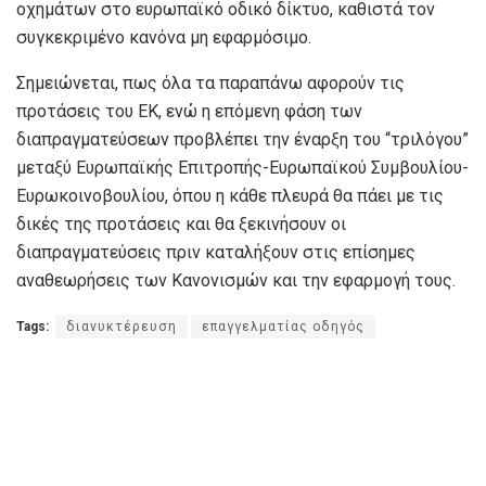
οχημάτων στο ευρωπαϊκό οδικό δίκτυο, καθιστά τον
συγκεκριμένο κανόνα μη εφαρμόσιμο.
Σημειώνεται, πως όλα τα παραπάνω αφορούν τις
προτάσεις του ΕΚ, ενώ η επόμενη φάση των
διαπραγματεύσεων προβλέπει την έναρξη του “τριλόγου”
μεταξύ Ευρωπαϊκής Επιτροπής-Ευρωπαϊκού Συμβουλίου-
Ευρωκοινοβουλίου, όπου η κάθε πλευρά θα πάει με τις
δικές της προτάσεις και θα ξεκινήσουν οι
διαπραγματεύσεις πριν καταλήξουν στις επίσημες
αναθεωρήσεις των Κανονισμών και την εφαρμογή τους.
Tags:
διανυκτέρευση
επαγγελματίας οδηγός