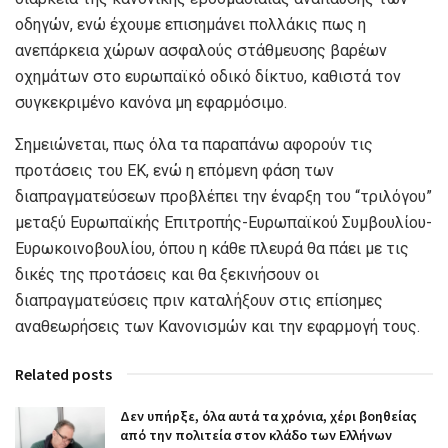
οδηγών, ενώ έχουμε επισημάνει πολλάκις πως η
ανεπάρκεια χώρων ασφαλούς στάθμευσης βαρέων
οχημάτων στο ευρωπαϊκό οδικό δίκτυο, καθιστά τον
συγκεκριμένο κανόνα μη εφαρμόσιμο.
Σημειώνεται, πως όλα τα παραπάνω αφορούν τις
προτάσεις του ΕΚ, ενώ η επόμενη φάση των
διαπραγματεύσεων προβλέπει την έναρξη του “τριλόγου”
μεταξύ Ευρωπαϊκής Επιτροπής-Ευρωπαϊκού Συμβουλίου-
Ευρωκοινοβουλίου, όπου η κάθε πλευρά θα πάει με τις
δικές της προτάσεις και θα ξεκινήσουν οι
διαπραγματεύσεις πριν καταλήξουν στις επίσημες
αναθεωρήσεις των Κανονισμών και την εφαρμογή τους.
Related posts
Δεν υπήρξε, όλα αυτά τα χρόνια, χέρι βοηθείας
από την πολιτεία στον κλάδο των Ελλήνων