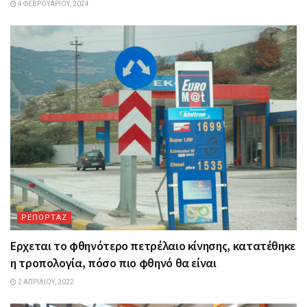
4 ΦΕΒΡΟΥΑΡΊΟΥ, 2024
ΡΕΠΟΡΤΑΖ
Ερχεται το φθηνότερο πετρέλαιο κίνησης, κατατέθηκε
η τροπολογία, πόσο πιο φθηνό θα είναι
2 ΑΠΡΙΛΊΟΥ, 2022