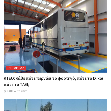
ΡΕΠΟΡΤΑΖ
ΚΤΕΟ: Κάθε πότε περνάει το φορτηγό, πότε το ΙΧ και
πότε το ΤΑΞΙ;
1 ΑΠΡΙΛΊΟΥ, 2022