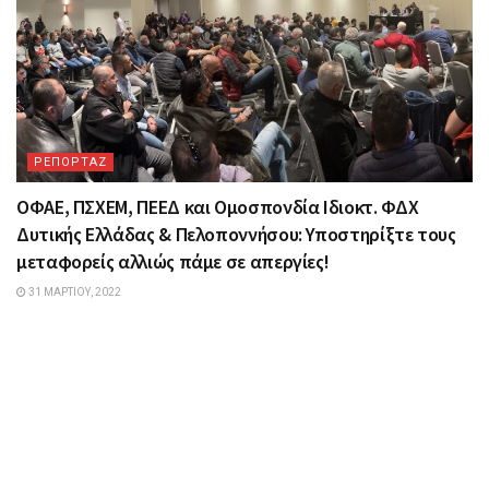
ΡΕΠΟΡΤΑΖ
ΟΦΑΕ, ΠΣΧΕΜ, ΠΕΕΔ και Ομοσπονδία Ιδιοκτ. ΦΔΧ
Δυτικής Ελλάδας & Πελοποννήσου: Υποστηρίξτε τους
μεταφορείς αλλιώς πάμε σε απεργίες!
31 ΜΑΡΤΊΟΥ, 2022