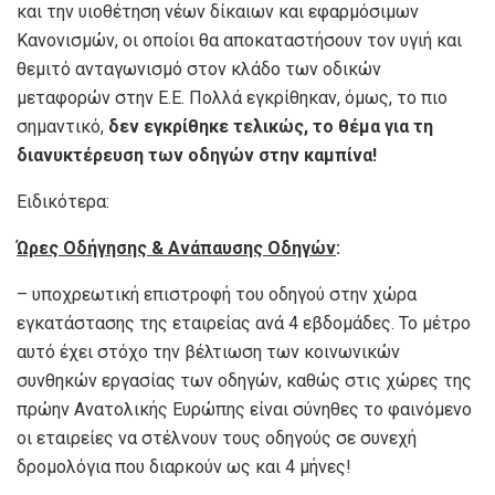
και την υιοθέτηση νέων δίκαιων και εφαρμόσιμων
Κανονισμών, οι οποίοι θα αποκαταστήσουν τον υγιή και
θεμιτό ανταγωνισμό στον κλάδο των οδικών
μεταφορών στην Ε.Ε. Πολλά εγκρίθηκαν, όμως, το πιο
σημαντικό,
δεν εγκρίθηκε τελικώς, το θέμα για τη
διανυκτέρευση των οδηγών στην καμπίνα!
Ειδικότερα:
Ώρες Οδήγησης & Ανάπαυσης Οδηγών
:
– υποχρεωτική επιστροφή του οδηγού στην χώρα
εγκατάστασης της εταιρείας ανά 4 εβδομάδες. Το μέτρο
αυτό έχει στόχο την βέλτιωση των κοινωνικών
συνθηκών εργασίας των οδηγών, καθώς στις χώρες της
πρώην Ανατολικής Ευρώπης είναι σύνηθες το φαινόμενο
οι εταιρείες να στέλνουν τους οδηγούς σε συνεχή
δρομολόγια που διαρκούν ως και 4 μήνες!