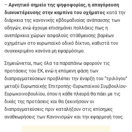
–
Αρνητικό σημείο της ψηφοφορίας, η απαγόρευση
διανυκτέρευσης στην καμπίνα του οχήματος
κατά την
διάρκεια της κανονικής εβδομαδιαίας ανάπαυσης των
οδηγών, ενώ έχουμε επισημάνει πολλάκις πως η
ανεπάρκεια χώρων ασφαλούς στάθμευσης βαρέων
οχημάτων στο ευρωπαϊκό οδικό δίκτυο, καθιστά τον
συγκεκριμένο κανόνα μη εφαρμόσιμο.
Σημειώνεται, πως όλα τα παραπάνω αφορούν τις
προτάσεις του ΕΚ, ενώ η επόμενη φάση των
διαπραγματεύσεων προβλέπει την έναρξη του “τριλόγου”
μεταξύ Ευρωπαϊκής Επιτροπής-Ευρωπαϊκού Συμβουλίου-
Ευρωκοινοβουλίου, όπου η κάθε πλευρά θα πάει με τις
δικές της προτάσεις και θα ξεκινήσουν οι
διαπραγματεύσεις πριν καταλήξουν στις επίσημες
αναθεωρήσεις των Κανονισμών και την εφαρμογή τους.