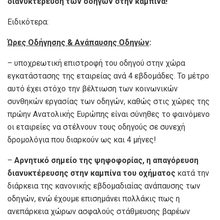
διανυκτέρευση των οδηγών στην καμπίνα!
Ειδικότερα:
Ώρες Οδήγησης & Ανάπαυσης Οδηγών
:
– υποχρεωτική επιστροφή του οδηγού στην χώρα
εγκατάστασης της εταιρείας ανά 4 εβδομάδες. Το μέτρο
αυτό έχει στόχο την βέλτιωση των κοινωνικών
συνθηκών εργασίας των οδηγών, καθώς στις χώρες της
πρώην Ανατολικής Ευρώπης είναι σύνηθες το φαινόμενο
οι εταιρείες να στέλνουν τους οδηγούς σε συνεχή
δρομολόγια που διαρκούν ως και 4 μήνες!
–
Αρνητικό σημείο της ψηφοφορίας, η απαγόρευση
διανυκτέρευσης στην καμπίνα του οχήματος
κατά την
διάρκεια της κανονικής εβδομαδιαίας ανάπαυσης των
οδηγών, ενώ έχουμε επισημάνει πολλάκις πως η
ανεπάρκεια χώρων ασφαλούς στάθμευσης βαρέων