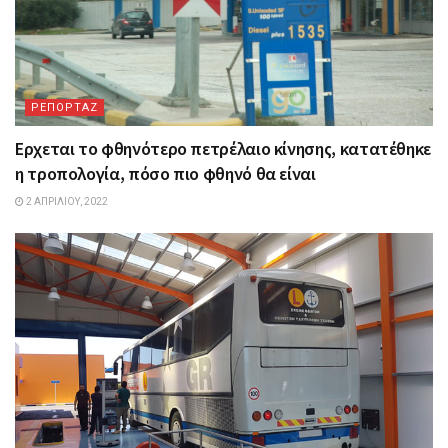
ΡΕΠΟΡΤΑΖ
Ερχεται το φθηνότερο πετρέλαιο κίνησης, κατατέθηκε
η τροπολογία, πόσο πιο φθηνό θα είναι
2 ΑΠΡΙΛΊΟΥ, 2022