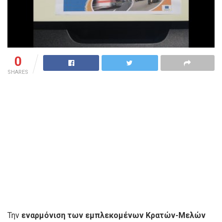
0
SHARES
Την
εναρμόνιση των εμπλεκομένων Κρατών-Μελών