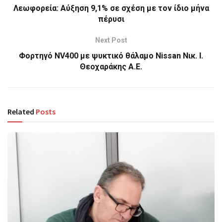
Λεωφορεία: Αύξηση 9,1% σε σχέση με τον ίδιο μήνα
πέρυσι
Next Post
Φορτηγό NV400 με ψυκτικό θάλαμο Nissan Νικ. Ι.
Θεοχαράκης Α.Ε.
Related
Posts