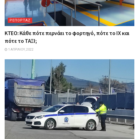
ΡΕΠΟΡΤΑΖ
ΚΤΕΟ: Κάθε πότε περνάει το φορτηγό, πότε το ΙΧ και
πότε το ΤΑΞΙ;
1 ΑΠΡΙΛΊΟΥ, 2022