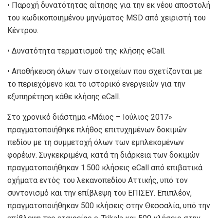
• Παροχή δυνατότητας αίτησης για την εκ νέου αποστολή
του κωδικοποιημένου μηνύματος MSD από χειριστή του
Κέντρου.
• Δυνατότητα τερματισμού της κλήσης eCall.
• Αποθήκευση όλων των στοιχείων που σχετίζονται με
το περιεχόμενο και το ιστορικό ενεργειών για την
εξυπηρέτηση κάθε κλήσης eCall.
Στο χρονικό διάστημα «Μάιος – Ιούλιος 2017»
πραγματοποιήθηκε πλήθος επιτυχημένων δοκιμών
πεδίου με τη συμμετοχή όλων των εμπλεκομένων
φορέων. Συγκεκριμένα, κατά τη διάρκεια των δοκιμών
πραγματοποιήθηκαν 1.500 κλήσεις eCall από επιβατικά
οχήματα εντός του λεκανοπεδίου Αττικής, υπό τον
συντονισμό και την επίβλεψη του ΕΠΙΣΕΥ. Επιπλέον,
πραγματοποιήθηκαν 500 κλήσεις στην Θεσσαλία, υπό την