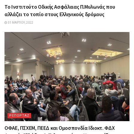
Το Ινστιτούτο Οδικής Ασφάλειας Π.Μυλωνάς που
αλλάζει το τοπίο στους Ελληνικούς δρόμους
31 ΜΑΡΤΊΟΥ, 2022
ΡΕΠΟΡΤΑΖ
ΟΦΑΕ, ΠΣΧΕΜ, ΠΕΕΔ και Ομοσπονδία Ιδιοκτ. ΦΔΧ