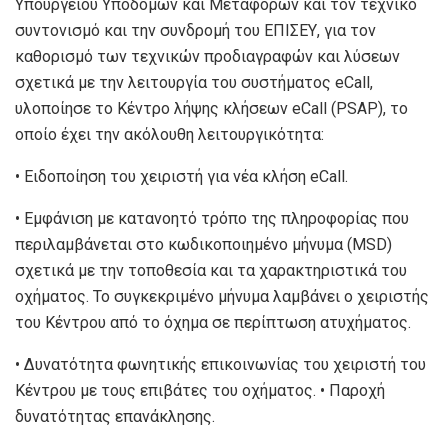
Υπουργείου Υποδομών και Μεταφορών και τον τεχνικό
συντονισμό και την συνδρομή του ΕΠΙΣΕΥ, για τον
καθορισμό των τεχνικών προδιαγραφών και λύσεων
σχετικά με την λειτουργία του συστήματος eCall,
υλοποίησε το Κέντρο λήψης κλήσεων eCall (PSAP), το
οποίο έχει την ακόλουθη λειτουργικότητα:
• Ειδοποίηση του χειριστή για νέα κλήση eCall.
• Εμφάνιση με κατανοητό τρόπο της πληροφορίας που
περιλαμβάνεται στο κωδικοποιημένο μήνυμα (MSD)
σχετικά με την τοποθεσία και τα χαρακτηριστικά του
οχήματος. Το συγκεκριμένο μήνυμα λαμβάνει ο χειριστής
του Κέντρου από το όχημα σε περίπτωση ατυχήματος.
• Δυνατότητα φωνητικής επικοινωνίας του χειριστή του
Κέντρου με τους επιβάτες του οχήματος. • Παροχή
δυνατότητας επανάκλησης.