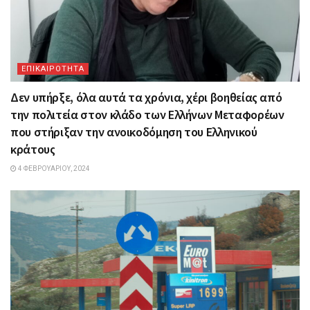
ΕΠΙΚΑΙΡΟΤΗΤΑ
Δεν υπήρξε, όλα αυτά τα χρόνια, χέρι βοηθείας από
την πολιτεία στον κλάδο των Ελλήνων Μεταφορέων
που στήριξαν την ανοικοδόμηση του Ελληνικού
κράτους
4 ΦΕΒΡΟΥΑΡΊΟΥ, 2024