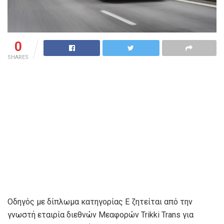
0
SHARES
Οδηγός με δίπλωμα κατηγορίας Ε ζητείται από την
γνωστή εταιρία διεθνών Μεαφορών Trikki Trans για