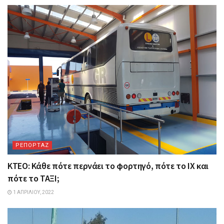
ΡΕΠΟΡΤΑΖ
ΚΤΕΟ: Κάθε πότε περνάει το φορτηγό, πότε το ΙΧ και
πότε το ΤΑΞΙ;
1 ΑΠΡΙΛΊΟΥ, 2022