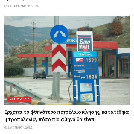
4 ΦΕΒΡΟΥΑΡΊΟΥ, 2024
ΡΕΠΟΡΤΑΖ
Ερχεται το φθηνότερο πετρέλαιο κίνησης, κατατέθηκε
η τροπολογία, πόσο πιο φθηνό θα είναι
2 ΑΠΡΙΛΊΟΥ, 2022