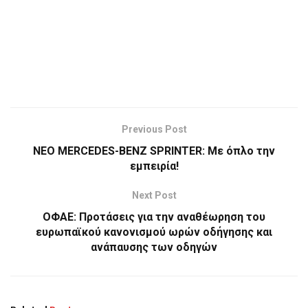
Previous Post
ΝΕΟ MERCEDES-BENZ SPRINTER: Με όπλο την
εμπειρία!
Next Post
ΟΦΑΕ: Προτάσεις για την αναθέωρηση του
ευρωπαϊκού κανονισμού ωρών οδήγησης και
ανάπαυσης των οδηγών