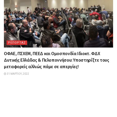
ΡΕΠΟΡΤΑΖ
ΟΦΑΕ, ΠΣΧΕΜ, ΠΕΕΔ και Ομοσπονδία Ιδιοκτ. ΦΔΧ
Δυτικής Ελλάδας & Πελοποννήσου: Υποστηρίξτε τους
μεταφορείς αλλιώς πάμε σε απεργίες!
31 ΜΑΡΤΊΟΥ, 2022