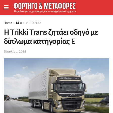
Home
ΝΕΑ
ΡΕΠΟΡΤΑΖ
H Trikki Trans ζητάει οδηγό με
δίπλωμα κατηγορίας Ε
5 Ιουλίου, 2018