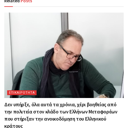
Related
Posts
ΕΠΙΚΑΙΡΟΤΗΤΑ
Δεν υπήρξε, όλα αυτά τα χρόνια, χέρι βοηθείας από
την πολιτεία στον κλάδο των Ελλήνων Μεταφορέων
που στήριξαν την ανοικοδόμηση του Ελληνικού
κράτους