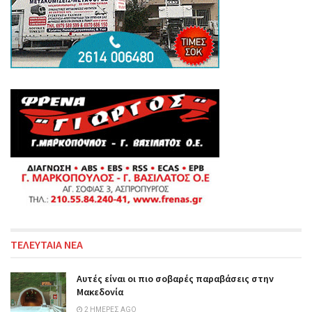
ΤΕΛΕΥΤΑΙΑ ΝΕΑ
Αυτές είναι οι πιο σοβαρές παραβάσεις στην
Μακεδονία
2 ΗΜΈΡΕΣ AGO