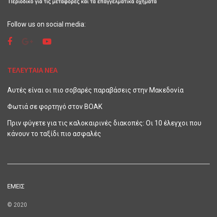
Follow us on social media:
ΤΕΛΕΥΤΑΙΑ ΝΕΑ
Αυτές είναι οι πιο σοβαρές παραβάσεις στην Μακεδονία
Φωτιά σε φορτηγό στον ΒΟΑΚ
Πριν φύγετε για τις καλοκαιρινές διακοπές: Οι 10 έλεγχοι που
κάνουν το ταξίδι πιο ασφαλές
ΕΜΕΙΣ
© 2020