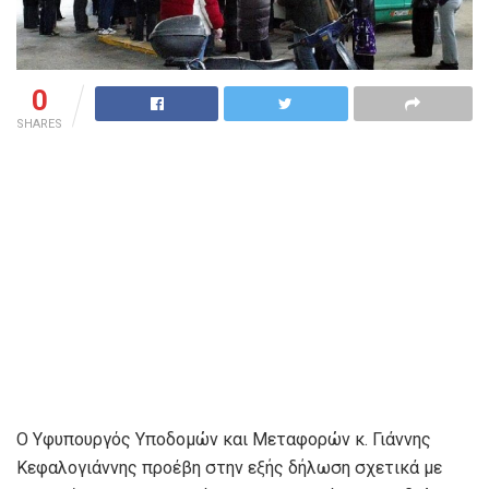
0
SHARES
Ο Υφυπουργός Υποδομών και Μεταφορών κ. Γιάννης
Κεφαλογιάννης προέβη στην εξής δήλωση σχετικά με