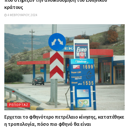
κράτους
4 ΦΕΒΡΟΥΑΡΊΟΥ, 2024
ΡΕΠΟΡΤΑΖ
Ερχεται το φθηνότερο πετρέλαιο κίνησης, κατατέθηκε
η τροπολογία, πόσο πιο φθηνό θα είναι