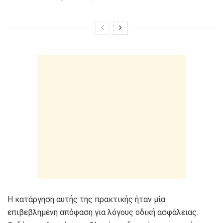
Η κατάργηση αυτής της πρακτικής ήταν μία
επιβεβλημένη απόφαση για λόγους οδική ασφάλειας.