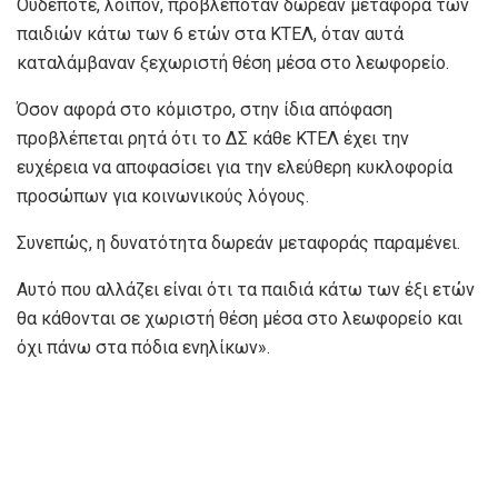
Ουδέποτε, λοιπόν, προβλεπόταν δωρεάν μεταφορά των
παιδιών κάτω των 6 ετών στα ΚΤΕΛ, όταν αυτά
καταλάμβαναν ξεχωριστή θέση μέσα στο λεωφορείο.
Όσον αφορά στο κόμιστρο, στην ίδια απόφαση
προβλέπεται ρητά ότι το ΔΣ κάθε ΚΤΕΛ έχει την
ευχέρεια να αποφασίσει για την ελεύθερη κυκλοφορία
προσώπων για κοινωνικούς λόγους.
Συνεπώς, η δυνατότητα δωρεάν μεταφοράς παραμένει.
Αυτό που αλλάζει είναι ότι τα παιδιά κάτω των έξι ετών
θα κάθονται σε χωριστή θέση μέσα στο λεωφορείο και
όχι πάνω στα πόδια ενηλίκων».