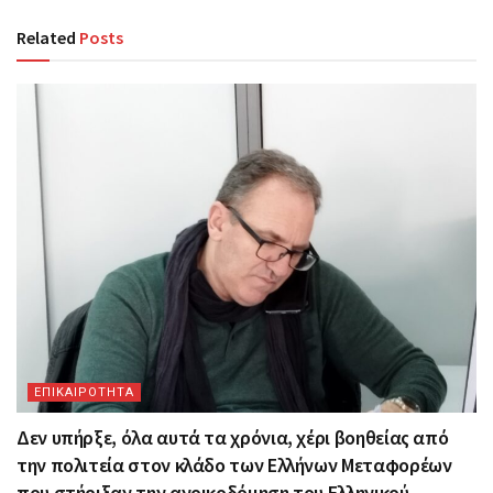
Related
Posts
ΕΠΙΚΑΙΡΟΤΗΤΑ
Δεν υπήρξε, όλα αυτά τα χρόνια, χέρι βοηθείας από
την πολιτεία στον κλάδο των Ελλήνων Μεταφορέων
που στήριξαν την ανοικοδόμηση του Ελληνικού