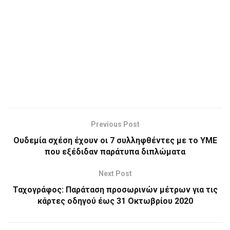
Previous Post
Ουδεμία σχέση έχουν οι 7 συλληφθέντες με το ΥΜΕ
που εξέδιδαν παράτυπα διπλώματα
Next Post
Ταχογράφος: Παράταση προσωρινών μέτρων για τις
κάρτες οδηγού έως 31 Οκτωβρίου 2020