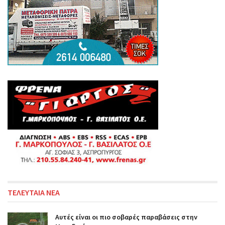
ΤΕΛΕΥΤΑΙΑ ΝΕΑ
Αυτές είναι οι πιο σοβαρές παραβάσεις στην