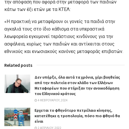
την απόφαση που αφορά στην μεταφορά των παιδιών
κάτω των έξι ετών με τα ΚΤΕΛ:
«Η πρακτική να μεταφέρουν οι γονείς τα παιδιά στην
αγκαλιά τους στο ίδιο κάθισμα στα υπεραστικά
λεωφορεία εγκυμονεί τεράστιους κινδύνους για την
ασφάλεια, κυρίως των παιδιών και αντίκειται στους
εθνικούς και ενωσιακούς κανόνες μεταφοράς επιβατών.
Related posts
Δεν υπήρξε, όλα αυτά τα χρόνια, χέρι βοηθείας
από την πολιτεία στον κλάδο των Ελλήνων
Μεταφορέων που στήριξαν την ανοικοδόμηση
του Ελληνικού κράτους
4 ΦΕΒΡΟΥΑΡΊΟΥ, 2024
Ερχεται το φθηνότερο πετρέλαιο κίνησης,
κατατέθηκε η τροπολογία, πόσο πιο φθηνό θα
είναι
2 ΑΠΡΙΛΊΟΥ, 2022