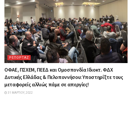
ΡΕΠΟΡΤΑΖ
ΟΦΑΕ, ΠΣΧΕΜ, ΠΕΕΔ και Ομοσπονδία Ιδιοκτ. ΦΔΧ
Δυτικής Ελλάδας & Πελοποννήσου: Υποστηρίξτε τους
μεταφορείς αλλιώς πάμε σε απεργίες!
31 ΜΑΡΤΊΟΥ, 2022