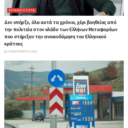
ΕΠΙΚΑΙΡΟΤΗΤΑ
Δεν υπήρξε, όλα αυτά τα χρόνια, χέρι βοηθείας από
την πολιτεία στον κλάδο των Ελλήνων Μεταφορέων
που στήριξαν την ανοικοδόμηση του Ελληνικού
κράτους
4 ΦΕΒΡΟΥΑΡΊΟΥ, 2024