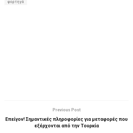
φορτηγά
Previous Post
Επείγον! Σημαντικές πληροφορίες για μεταφορές που
εξέρχονται από την Τουρκία