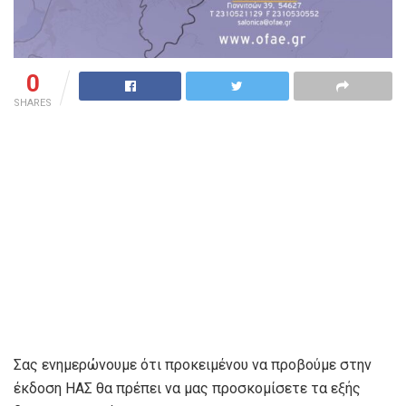
0
SHARES
Σας ενημερώνουμε ότι προκειμένου να προβούμε στην
έκδοση ΗΑΣ θα πρέπει να μας προσκομίσετε τα εξής