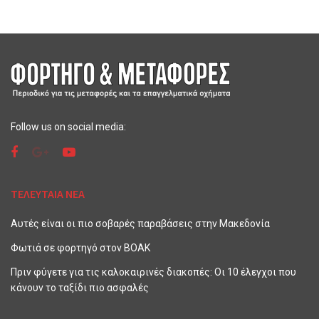
Follow us on social media:
ΤΕΛΕΥΤΑΙΑ ΝΕΑ
Αυτές είναι οι πιο σοβαρές παραβάσεις στην Μακεδονία
Φωτιά σε φορτηγό στον ΒΟΑΚ
Πριν φύγετε για τις καλοκαιρινές διακοπές: Οι 10 έλεγχοι που
κάνουν το ταξίδι πιο ασφαλές