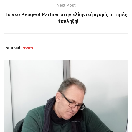
Next Post
Το νέο Peugeot Partner στην ελληνική αγορά, οι τιμές
– έκπληξη!
Related
Posts