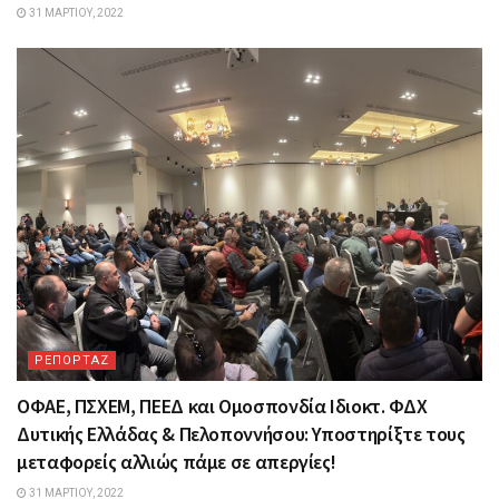
31 ΜΑΡΤΊΟΥ, 2022
ΡΕΠΟΡΤΑΖ
ΟΦΑΕ, ΠΣΧΕΜ, ΠΕΕΔ και Ομοσπονδία Ιδιοκτ. ΦΔΧ
Δυτικής Ελλάδας & Πελοποννήσου: Υποστηρίξτε τους
μεταφορείς αλλιώς πάμε σε απεργίες!
31 ΜΑΡΤΊΟΥ, 2022