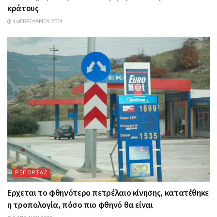
κράτους
4 ΦΕΒΡΟΥΑΡΊΟΥ, 2024
ΡΕΠΟΡΤΑΖ
Ερχεται το φθηνότερο πετρέλαιο κίνησης, κατατέθηκε
η τροπολογία, πόσο πιο φθηνό θα είναι