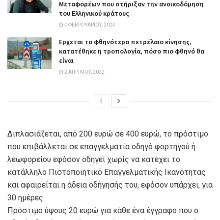
Μεταφορέων που στήριξαν την ανοικοδόμηση
του Ελληνικού κράτους
4 ΦΕΒΡΟΥΑΡΊΟΥ, 2024
Ερχεται το φθηνότερο πετρέλαιο κίνησης,
κατατέθηκε η τροπολογία, πόσο πιο φθηνό θα
είναι
2 ΑΠΡΙΛΊΟΥ, 2022
Διπλασιάζεται, από 200 ευρώ σε 400 ευρώ, το πρόστιμο
που επιβάλλεται σε επαγγελματία οδηγό φορτηγού ή
λεωφορείου εφόσον οδηγεί χωρίς να κατέχει το
κατάλληλο Πιστοποιητικό Επαγγελματικής Ικανότητας
και αφαιρείται η άδεια οδήγησής του, εφόσον υπάρχει, για
30 ημέρες.
Πρόστιμο ύψους 20 ευρώ για κάθε ένα έγγραφο που ο