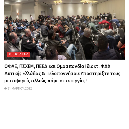
ΡΕΠΟΡΤΑΖ
ΟΦΑΕ, ΠΣΧΕΜ, ΠΕΕΔ και Ομοσπονδία Ιδιοκτ. ΦΔΧ
Δυτικής Ελλάδας & Πελοποννήσου: Υποστηρίξτε τους
μεταφορείς αλλιώς πάμε σε απεργίες!
31 ΜΑΡΤΊΟΥ, 2022