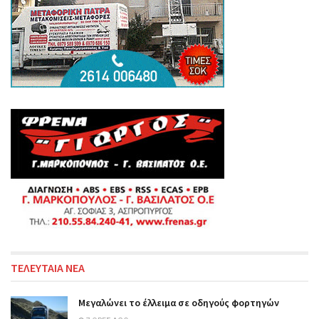
ΤΕΛΕΥΤΑΙΑ ΝΕΑ
Μεγαλώνει το έλλειμα σε οδηγούς φορτηγών