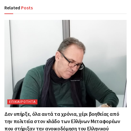
Related
Posts
ΕΠΙΚΑΙΡΟΤΗΤΑ
Δεν υπήρξε, όλα αυτά τα χρόνια, χέρι βοηθείας από
την πολιτεία στον κλάδο των Ελλήνων Μεταφορέων
που στήριξαν την ανοικοδόμηση του Ελληνικού