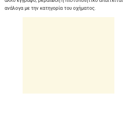
άλλο έγγραφο, βεβαίωση ή πιστοποιητικό απαιτείται
ανάλογα με την κατηγορία του οχήματος.