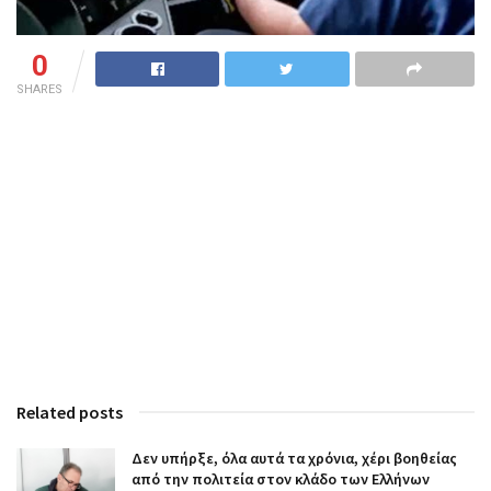
0
SHARES
Related posts
Δεν υπήρξε, όλα αυτά τα χρόνια, χέρι βοηθείας
από την πολιτεία στον κλάδο των Ελλήνων