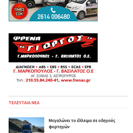
ΤΕΛΕΥΤΑΙΑ ΝΕΑ
Μεγαλώνει το έλλειμα σε οδηγούς
φορτηγών