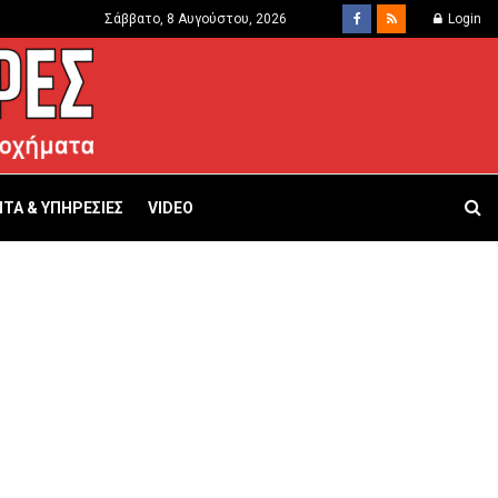
Σάββατο, 8 Αυγούστου, 2026
Login
ΤΑ & ΥΠΗΡΕΣΙΕΣ
VIDEO