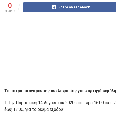
0
Share on Facebook
SHARES
Τα μέτρα απαγόρευσης κυκλοφορίας για φορτηγά ωφέλι
1. Την Παρασκευή 14 Αυγούστου 2020, από ώρα 16:00 έως 2
έως 13:00, για το ρεύμα εξόδου: