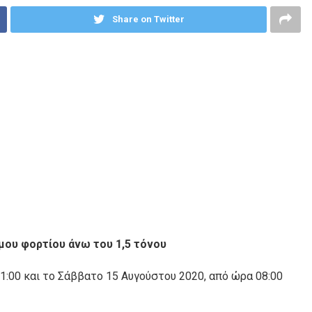
Share on Twitter
μου φορτίου άνω του 1,5 τόνου
1:00 και το Σάββατο 15 Αυγούστου 2020, από ώρα 08:00