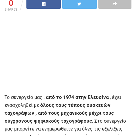
0
SHARES
Το συνεργείο μας ,
από το 1974 στην Ελευσίνα
, έχει
ενασχοληθεί με
όλους τους τύπους συσκευών
ταχογράφων , από τους μηχανικούς μέχρι τους
σύγχρονους ψηφιακούς ταχογράφους.
Στο συνεργείο
μας μπορείτε να ενημερωθείτε για όλες τις εξελίξεις