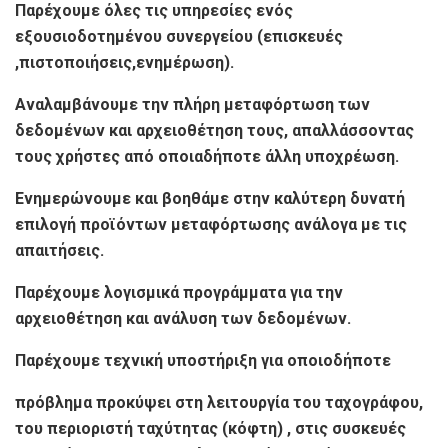
Παρέχουμε όλες τις υπηρεσίες ενός
εξουσιοδοτημένου συνεργείου (επισκευές
,πιστοποιήσεις,ενημέρωση).
Αναλαμβάνουμε την πλήρη μεταφόρτωση των
δεδομένων και αρχειοθέτηση τους, απαλλάσσοντας
τους χρήστες από οποιαδήποτε άλλη υποχρέωση.
Ενημερώνουμε και βοηθάμε στην καλύτερη δυνατή
επιλογή προϊόντων μεταφόρτωσης ανάλογα με τις
απαιτήσεις.
Παρέχουμε λογισμικά προγράμματα για την
αρχειοθέτηση και ανάλυση των δεδομένων.
Παρέχουμε τεχνική υποστήριξη για οποιοδήποτε
πρόβλημα προκύψει στη λειτουργία του ταχογράφου,
του περιοριστή ταχύτητας (κόφτη) , στις συσκευές