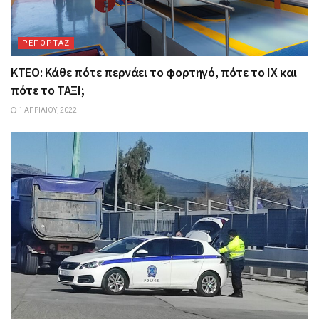
ΡΕΠΟΡΤΑΖ
ΚΤΕΟ: Κάθε πότε περνάει το φορτηγό, πότε το ΙΧ και
πότε το ΤΑΞΙ;
1 ΑΠΡΙΛΊΟΥ, 2022