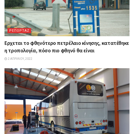
ΡΕΠΟΡΤΑΖ
Ερχεται το φθηνότερο πετρέλαιο κίνησης, κατατέθηκε
η τροπολογία, πόσο πιο φθηνό θα είναι
2 ΑΠΡΙΛΊΟΥ, 2022