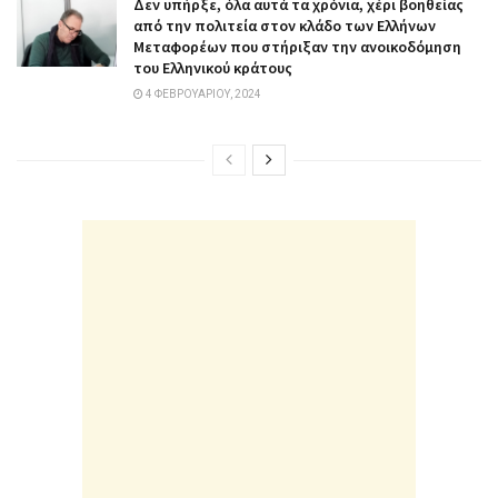
Δεν υπήρξε, όλα αυτά τα χρόνια, χέρι βοηθείας
από την πολιτεία στον κλάδο των Ελλήνων
Μεταφορέων που στήριξαν την ανοικοδόμηση
του Ελληνικού κράτους
4 ΦΕΒΡΟΥΑΡΊΟΥ, 2024