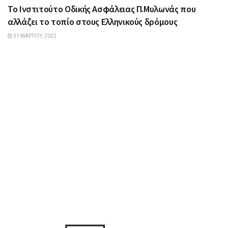
Το Ινστιτούτο Οδικής Ασφάλειας Π.Μυλωνάς που
αλλάζει το τοπίο στους Ελληνικούς δρόμους
31 ΜΑΡΤΊΟΥ, 2022