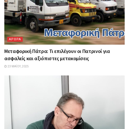
ΑΡΘΡΑ
Μεταφορική Πάτρα: Τι επιλέγουν οι Πατρινοί για
ασφαλείς και αξιόπιστες μετακομίσεις
23 ΜΑΪ́ΟΥ, 2025