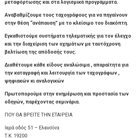
μεταφόρτωσης και στα λογισμικά προγράμματα.
Αναβαθμίζουμε τους ταχογράφους για να πηγαίνουν
στην θέση “ανάπαυση” με το κλείσιμο του διακόπτη.
Εγκαθιστούμε συστήματα τηλεματικής για τον έλεγχο
και την διαχείριση των οχημάτων με ταυτόχρονη
βελτίωση της απόδοσής τους.
Διαθέτουμε κάθε είδους αναλώσιμα , απαραίτητα για
την καταγραφή και λειτουργία των ταχογράφων ,
ψηφιακών κι αναλογικών
Πρωτοπορούμε στην ενημέρωση και προστασία των
οδηγών, παρέχοντας σεμινάρια.
ΠΟΥ ΘΑ ΒΡΕΙΤΕ ΤΗΝ ΕΤΑΙΡΕΙΑ:
Ιερά οδός 51 – Ελευσίνα
Τ.Κ. 19200