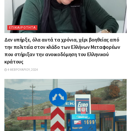
ΕΠΙΚΑΙΡΟΤΗΤΑ
Δεν υπήρξε, όλα αυτά τα χρόνια, χέρι βοηθείας από
την πολιτεία στον κλάδο των Ελλήνων Μεταφορέων
που στήριξαν την ανοικοδόμηση του Ελληνικού
κράτους
4 ΦΕΒΡΟΥΑΡΊΟΥ, 2024