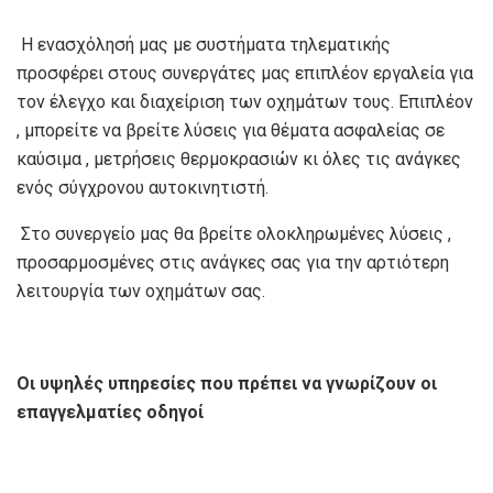
Η ενασχόλησή μας με συστήματα τηλεματικής
προσφέρει στους συνεργάτες μας επιπλέον εργαλεία για
τον έλεγχο και διαχείριση των οχημάτων τους. Επιπλέον
, μπορείτε να βρείτε λύσεις για θέματα ασφαλείας σε
καύσιμα , μετρήσεις θερμοκρασιών κι όλες τις ανάγκες
ενός σύγχρονου αυτοκινητιστή.
Στο συνεργείο μας θα βρείτε ολοκληρωμένες λύσεις ,
προσαρμοσμένες στις ανάγκες σας για την αρτιότερη
λειτουργία των οχημάτων σας.
Οι υψηλές υπηρεσίες που πρέπει να γνωρίζουν οι
επαγγελματίες οδηγοί