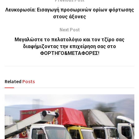
Previous Post
Λευκορωσία: Εισαγωγή προσωρινών ορίων φόρτωσης
στους άξονες
Next Post
Μεγαλώστε το πελατολόγιο και τον τζίρο σας
διαφήμιζοντας την επιχείρηση σας στο
ΦΟΡΤΗΓΟ&ΜΕΤΑΦΟΡΕΣ!
Related
Posts