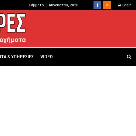
Σάββατο, 8 Αυγούστου, 2026
Login
ΤΑ & ΥΠΗΡΕΣΙΕΣ
VIDEO