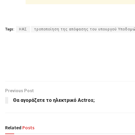
Tags:
ΗΑΣ
τροποποίηση της απόφασης του υπουργού Υποδομ
Previous Post
Θα αγοράζατε το ηλεκτρικό Actros;
Related
Posts