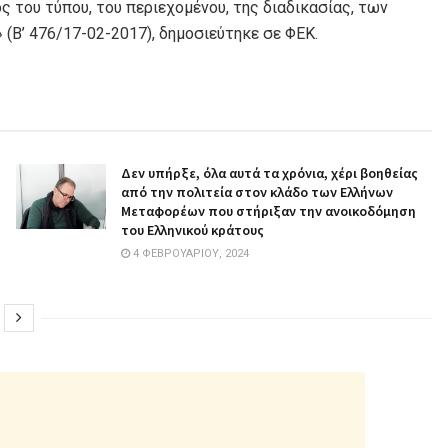
 του τύπου, του περιεχομένου, της διαδικασίας, των
Β’ 476/17-02-2017), δημοσιεύτηκε σε ΦΕΚ.
Δεν υπήρξε, όλα αυτά τα χρόνια, χέρι βοηθείας
από την πολιτεία στον κλάδο των Ελλήνων
Μεταφορέων που στήριξαν την ανοικοδόμηση
του Ελληνικού κράτους
4 ΦΕΒΡΟΥΑΡΊΟΥ, 2024