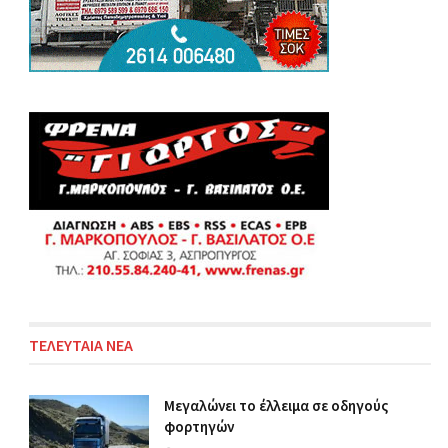
ΤΕΛΕΥΤΑΙΑ ΝΕΑ
Μεγαλώνει το έλλειμα σε οδηγούς
φορτηγών