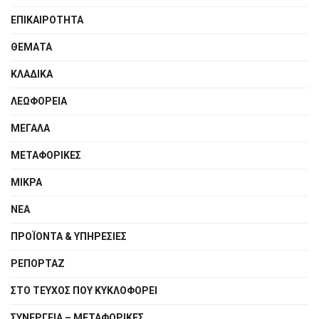
ΕΠΙΚΑΙΡΟΤΗΤΑ
ΘΕΜΑΤΑ
ΚΛΑΔΙΚΑ
ΛΕΩΦΟΡΕΙΑ
ΜΕΓΑΛΑ
ΜΕΤΑΦΟΡΙΚΕΣ
ΜΙΚΡΑ
ΝΕΑ
ΠΡΟΪΟΝΤΑ & ΥΠΗΡΕΣΙΕΣ
ΡΕΠΟΡΤΑΖ
ΣΤΟ ΤΕΥΧΟΣ ΠΟΥ ΚΥΚΛΟΦΟΡΕΙ
ΣΥΝΕΡΓΕΙΑ – MEΤΑΦΟΡΙΚΕΣ