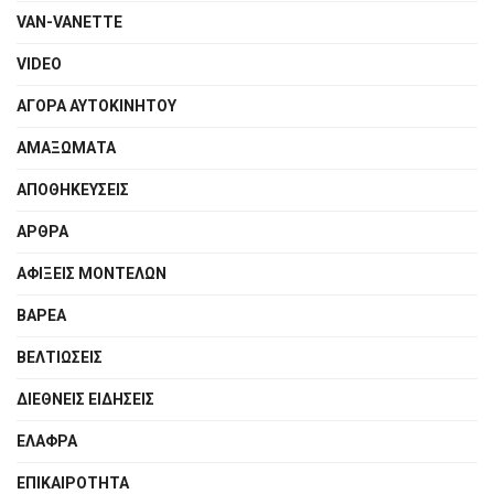
VAN-VANETTΕ
VIDEO
ΑΓΟΡΑ ΑΥΤΟΚΙΝΗΤΟΥ
ΑΜΑΞΩΜΑΤΑ
ΑΠΟΘΗΚΕΥΣΕΙΣ
ΑΡΘΡΑ
ΑΦΙΞΕΙΣ ΜΟΝΤΕΛΩΝ
ΒΑΡΕΑ
ΒΕΛΤΙΩΣΕΙΣ
ΔΙΕΘΝΕΙΣ ΕΙΔΗΣΕΙΣ
ΕΛΑΦΡΑ
ΕΠΙΚΑΙΡΟΤΗΤΑ