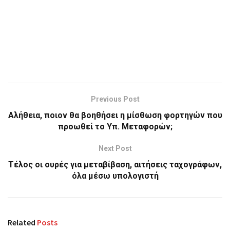
Previous Post
Aλήθεια, ποιον θα βοηθήσει η μίσθωση φορτηγών που
προωθεί το Υπ. Μεταφορών;
Next Post
Τέλος οι ουρές για μεταβίβαση, αιτήσεις ταχογράφων,
όλα μέσω υπολογιστή
Related
Posts