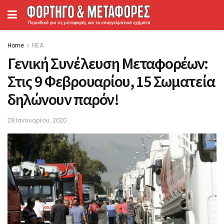
Home
ΝΕΑ
Γενική Συνέλευση Μεταφορέων:
Στις 9 Φεβρουαρίου, 15 Σωματεία
δηλώνουν παρόν!
28 Ιανουαρίου, 2020