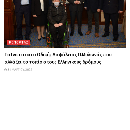
ΡΕΠΟΡΤΑΖ
Το Ινστιτούτο Οδικής Ασφάλειας Π.Μυλωνάς που
αλλάζει το τοπίο στους Ελληνικούς δρόμους
31 ΜΑΡΤΊΟΥ, 2022