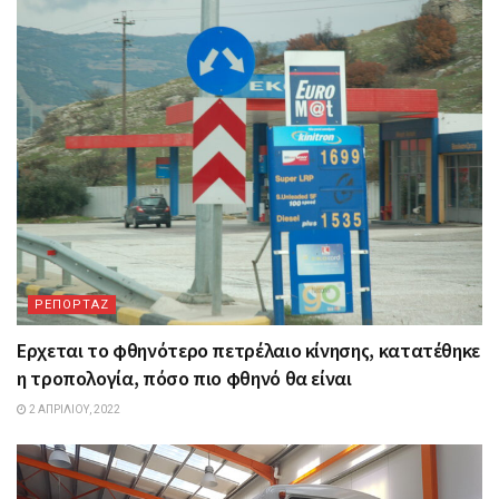
ΡΕΠΟΡΤΑΖ
Ερχεται το φθηνότερο πετρέλαιο κίνησης, κατατέθηκε
η τροπολογία, πόσο πιο φθηνό θα είναι
2 ΑΠΡΙΛΊΟΥ, 2022