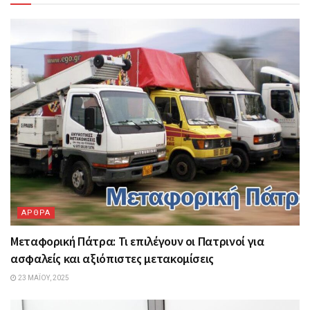
ΑΡΘΡΑ
Μεταφορική Πάτρα: Τι επιλέγουν οι Πατρινοί για
ασφαλείς και αξιόπιστες μετακομίσεις
23 ΜΑΪ́ΟΥ, 2025