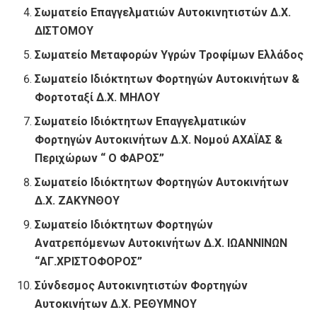
Σωματείο Επαγγελματιών Αυτοκινητιστών Δ.Χ.
ΔΙΣΤΟΜΟΥ
Σωματείο Μεταφορών Υγρών Τροφίμων Ελλάδος
Σωματείο Ιδιόκτητων Φορτηγών Αυτοκινήτων &
Φορτοταξί Δ.Χ. ΜΗΛΟΥ
Σωματείο Ιδιόκτητων Επαγγελματικών
Φορτηγών Αυτοκινήτων Δ.Χ. Νομού ΑΧΑΪΑΣ &
Περιχώρων “ Ο ΦΑΡΟΣ”
Σωματείο Ιδιόκτητων Φορτηγών Αυτοκινήτων
Δ.Χ. ΖΑΚΥΝΘΟΥ
Σωματείο Ιδιόκτητων Φορτηγών
Ανατρεπόμενων Αυτοκινήτων Δ.Χ. ΙΩΑΝΝΙΝΩΝ
“ΑΓ.ΧΡΙΣΤΟΦΟΡΟΣ”
Σύνδεσμος Αυτοκινητιστών Φορτηγών
Αυτοκινήτων Δ.Χ. ΡΕΘΥΜΝΟΥ