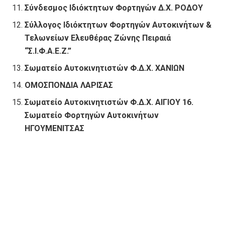
Σύνδεσμος Ιδιόκτητων Φορτηγών Δ.Χ. ΡΟΔΟΥ
Σύλλογος Ιδιόκτητων Φορτηγών Αυτοκινήτων &
Τελωνείων Ελευθέρας Ζώνης Πειραιά
“Σ.Ι.Φ.Α.Ε.Ζ.”
Σωματείο Αυτοκινητιστών Φ.Δ.Χ. ΧΑΝΙΩΝ
ΟΜΟΣΠΟΝΔΙΑ ΛΑΡΙΣΑΣ
Σωματείο Αυτοκινητιστών Φ.Δ.Χ. ΑΙΓΙΟΥ 16.
Σωματείο Φορτηγών Αυτοκινήτων
ΗΓΟΥΜΕΝΙΤΣΑΣ