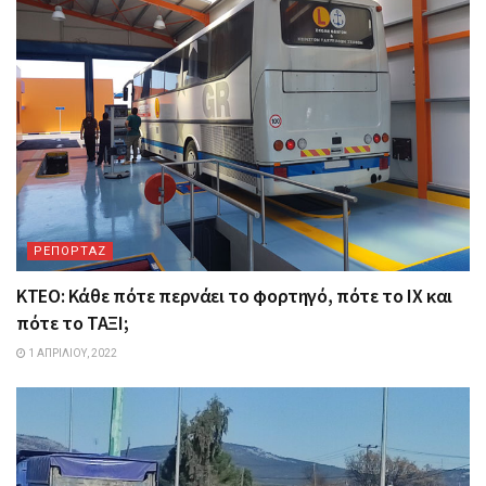
ΡΕΠΟΡΤΑΖ
ΚΤΕΟ: Κάθε πότε περνάει το φορτηγό, πότε το ΙΧ και
πότε το ΤΑΞΙ;
1 ΑΠΡΙΛΊΟΥ, 2022