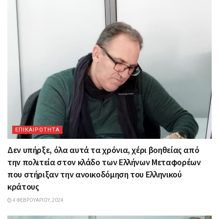
ΕΠΙΚΑΙΡΟΤΗΤΑ
Δεν υπήρξε, όλα αυτά τα χρόνια, χέρι βοηθείας από
την πολιτεία στον κλάδο των Ελλήνων Μεταφορέων
που στήριξαν την ανοικοδόμηση του Ελληνικού
κράτους
4 ΦΕΒΡΟΥΑΡΊΟΥ, 2024