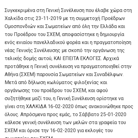
Συγκεκριμένα στη Γενική Συνέλευση που έλαβε χώρα στη
Χαλκίδα στις 23-11-2019 με τη συμμετοχή Προέδρων
Ομοσπονδιών και Σωματείων από όλη την Ελλάδα και
του Προέδρου του ΣΧΕΜ, αποφασίστηκε η δημιουργία
ενός ενιαίου πανελλαδικού φορέα και η πραγματοποίηση
νέας Γενικής Συνέλευσης με σκοπό την οργάνωση της
τελικής δομής αυτού, ΚΑΙ ΕΠΕΙΤΑ ΕΚΛΟΓΕΣ. Αρχικά
προτάθηκε η Γενική συνέλευση να πραγματοποιηθεί στην
Αθήνα (ΣΧΕΜ) παρουσία Σωματείων και Συναδέλφων.
Μετά από δήλωση κωλύματος φιλοξενίας και
οργάνωσης του προέδρου του ΣΧΕΜ, και αφού
συζητήθηκε μαζί του, η Γενική Συνέλευση ορίστηκε να
γίνει στη ΧΑΛΚΙΔΑ 16-02-2020 όπως ανακοινώθηκε προς
όλους. Απρόσμενα προς εμάς, το Σάββατο 25-01-2020
κάλεσε γενική συνέλευση των μελών στα γραφεία του
ΣΧΕΜ και όρισε την 16-02-2020 για εκλογές του