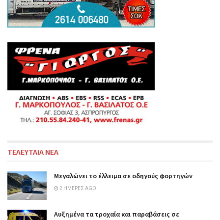
ΤΕΛΕΥΤΑΙΑ ΝΕΑ
Μεγαλώνει το έλλειμα σε οδηγούς φορτηγών
2 ΗΜΈΡΕΣ AGO
Αυξημένα τα τροχαία και παραβάσεις σε