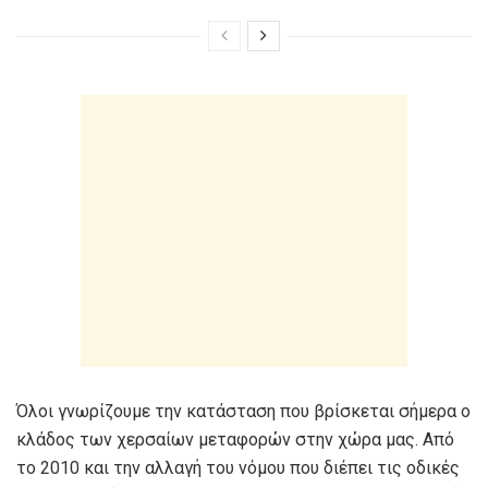
Όλοι γνωρίζουμε την κατάσταση που βρίσκεται σήμερα ο
κλάδος των χερσαίων μεταφορών στην χώρα μας. Από
το 2010 και την αλλαγή του νόμου που διέπει τις οδικές