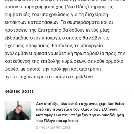
πόσον ο παραχωρησιούχος (Νέα Οδός) τήρησε τις
συμβατικές του υποχρεώσεις για τη διαχείριση
εκτάκτων καταστάσεων. Τα συμπεράσματα και οι
προτάσεις της Επιτροπής θα δοθούν εντός μίας
εβδομάδας στον υπουργό, ο οποίος θα λάβει τις
σχετικές αποφάσεις. Επιπλέον, το υπουργείο
αναλαμβάνει άμεσα νομοθετική πρωτοβουλία προς την
κατεύθυνση της επιβολής κυρώσεων, σε κάθε αρμόδιο
φορέα, με σκοπό την πρόληψη και αποτροπή
αντίστοιχων περιστατικών στο μέλλον».
Related posts
Δεν υπήρξε, όλα αυτά τα χρόνια, χέρι βοηθείας
από την πολιτεία στον κλάδο των Ελλήνων
Μεταφορέων που στήριξαν την ανοικοδόμηση
του Ελληνικού κράτους
4 ΦΕΒΡΟΥΑΡΊΟΥ, 2024