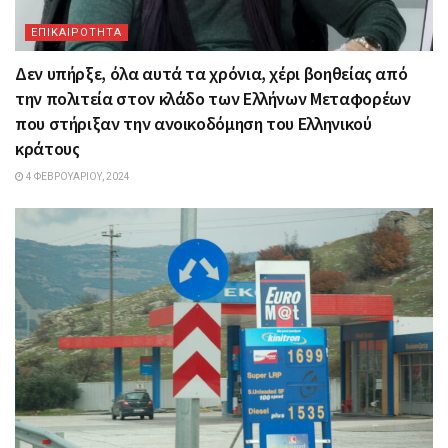
ΕΠΙΚΑΙΡΟΤΗΤΑ
Δεν υπήρξε, όλα αυτά τα χρόνια, χέρι βοηθείας από
την πολιτεία στον κλάδο των Ελλήνων Μεταφορέων
που στήριξαν την ανοικοδόμηση του Ελληνικού
κράτους
4 ΦΕΒΡΟΥΑΡΊΟΥ, 2024