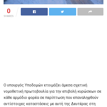
0
SHARES
Ο υπουργός Υποδομών ετοιμάζει άμεσα σχετική
νομοθετική πρωτοβουλία για την επιβολή κυρώσεων σε
κάθε αρμόδιο φορέα σε περίπτωση που επαναληφθούν
αντίστοιχες καταστάσεις με αυτή της Δευτέρας στη