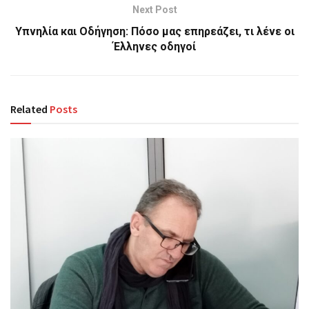
Next Post
Υπνηλία και Οδήγηση: Πόσο μας επηρεάζει, τι λένε οι
Έλληνες οδηγοί
Related
Posts