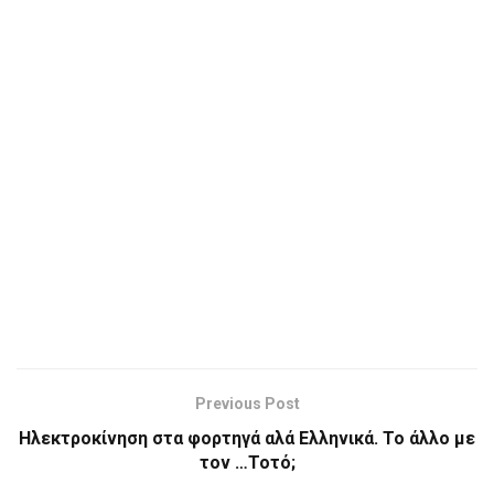
Previous Post
Ηλεκτροκίνηση στα φορτηγά αλά Ελληνικά. Το άλλο με
τον …Τοτό;