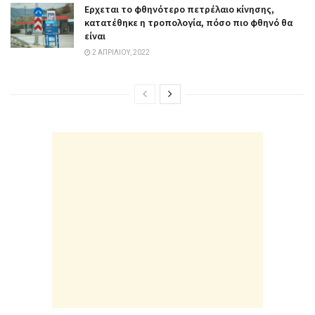
Ερχεται το φθηνότερο πετρέλαιο κίνησης,
κατατέθηκε η τροπολογία, πόσο πιο φθηνό θα
είναι
2 ΑΠΡΙΛΊΟΥ, 2022