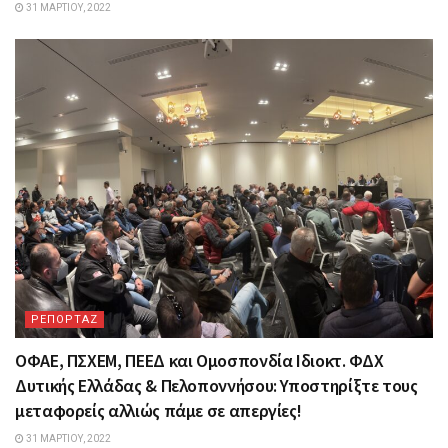
31 ΜΑΡΤΊΟΥ, 2022
ΡΕΠΟΡΤΑΖ
ΟΦΑΕ, ΠΣΧΕΜ, ΠΕΕΔ και Ομοσπονδία Ιδιοκτ. ΦΔΧ
Δυτικής Ελλάδας & Πελοποννήσου: Υποστηρίξτε τους
μεταφορείς αλλιώς πάμε σε απεργίες!
31 ΜΑΡΤΊΟΥ, 2022