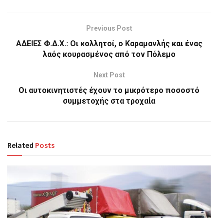
Previous Post
ΑΔΕΙΕΣ Φ.Δ.Χ.: Oι κολλητοί, ο Καραμανλής και ένας
λαός κουρασμένος από τον Πόλεμο
Next Post
Οι αυτοκινητιστές έχουν το μικρότερο ποσοστό
συμμετοχής στα τροχαία
Related
Posts