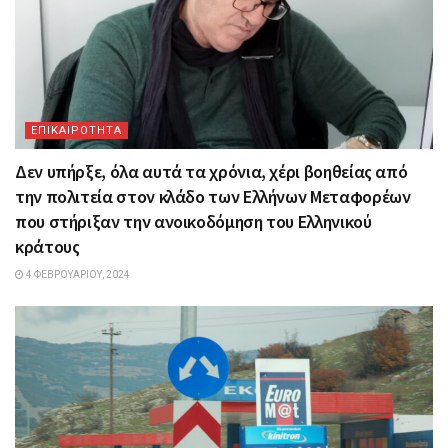
ΕΠΙΚΑΙΡΟΤΗΤΑ
Δεν υπήρξε, όλα αυτά τα χρόνια, χέρι βοηθείας από
την πολιτεία στον κλάδο των Ελλήνων Μεταφορέων
που στήριξαν την ανοικοδόμηση του Ελληνικού
κράτους
4 ΦΕΒΡΟΥΑΡΊΟΥ, 2024