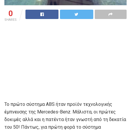
0
SHARES
Το πρώτο σύστημα ABS ήταν προϊόν τεχνολογικής
έμπνευσης της Mercedes-Benz. Μάλιστα, οι πρώτες
δοκιμές αλλά και η πατέντα ήταν γνωστή από τη δεκατία
του 50! Πάντως, για πρώτη φορά το σύστημα