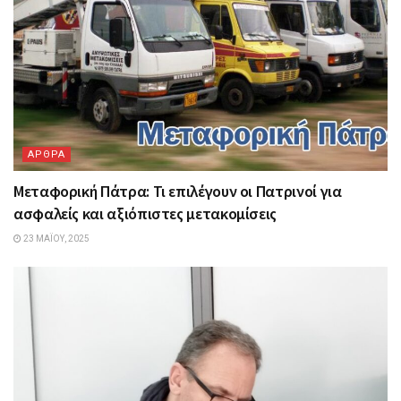
ΑΡΘΡΑ
Μεταφορική Πάτρα: Τι επιλέγουν οι Πατρινοί για
ασφαλείς και αξιόπιστες μετακομίσεις
23 ΜΑΪ́ΟΥ, 2025