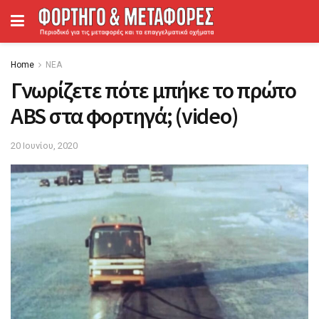
Home
ΝΕΑ
Γνωρίζετε πότε μπήκε το πρώτο
ABS στα φορτηγά; (video)
20 Ιουνίου, 2020