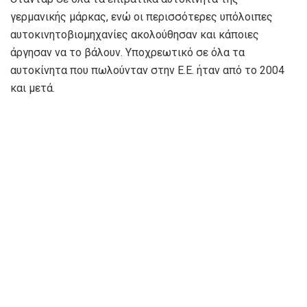
γερμανικής μάρκας, ενώ οι περισσότερες υπόλοιπες
αυτοκινητοβιομηχανίες ακολούθησαν και κάποιες
άργησαν να το βάλουν. Υποχρεωτικό σε όλα τα
αυτοκίνητα που πωλούνταν στην Ε.Ε. ήταν από το 2004
και μετά.