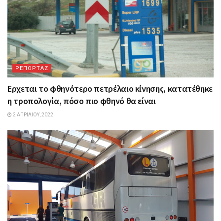
ΡΕΠΟΡΤΑΖ
Ερχεται το φθηνότερο πετρέλαιο κίνησης, κατατέθηκε
η τροπολογία, πόσο πιο φθηνό θα είναι
2 ΑΠΡΙΛΊΟΥ, 2022