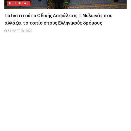
ΡΕΠΟΡΤΑΖ
Το Ινστιτούτο Οδικής Ασφάλειας Π.Μυλωνάς που
αλλάζει το τοπίο στους Ελληνικούς δρόμους
31 ΜΑΡΤΊΟΥ, 2022