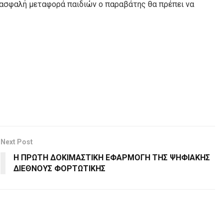
ν ασφαλή μεταφορά παιδιών ο παραβάτης θα πρέπει να
Next Post
Η ΠΡΩΤΗ ΔΟΚΙΜΑΣΤΙΚΗ ΕΦΑΡΜΟΓΗ ΤΗΣ ΨΗΦΙΑΚΗΣ
ΔΙΕΘΝΟΥΣ ΦΟΡΤΩΤΙΚΗΣ