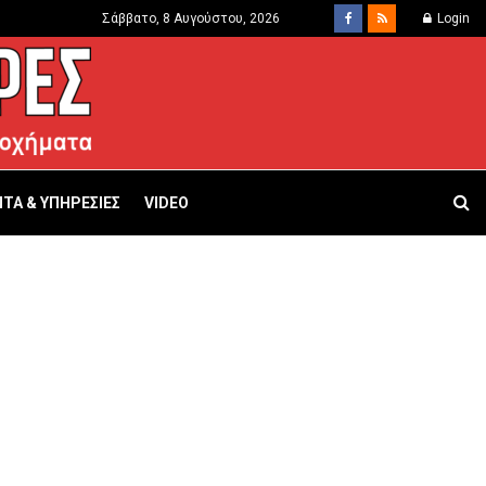
Σάββατο, 8 Αυγούστου, 2026
Login
ΤΑ & ΥΠΗΡΕΣΙΕΣ
VIDEO