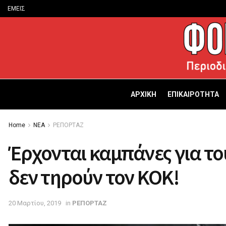
ΕΜΕΙΣ
ΑΡΧΙΚΗ
ΕΠΙΚΑΙΡΟΤΗΤΑ
Home
ΝΕΑ
ΡΕΠΟΡΤΑΖ
Έρχονται καμπάνες για τ
δεν τηρούν τον ΚΟΚ!
20 Μαρτίου, 2019
in
ΡΕΠΟΡΤΑΖ