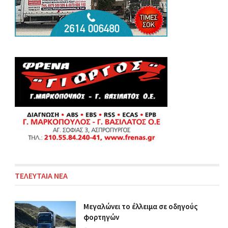
ΤΕΛΕΥΤΑΙΑ ΝΕΑ
Μεγαλώνει το έλλειμα σε οδηγούς
φορτηγών