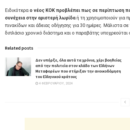
Ειδικότερα
ο νέος ΚΟΚ προβλέπει πως σε περίπτωση που
συνέχεια στην αριστερή λωρίδα
ή τη χρησιμοποιούν για 
πινακίδων και άδειας οδήγησης για 30 ημέρες. Μάλιστα σε
διπλάσιο χρονικό διάστημα και ο παραβάτης υποχρεούται 
Related posts
Δεν υπήρξε, όλα αυτά τα χρόνια, χέρι βοηθείας
από την πολιτεία στον κλάδο των Ελλήνων
Μεταφορέων που στήριξαν την ανοικοδόμηση
του Ελληνικού κράτους
4 ΦΕΒΡΟΥΑΡΊΟΥ, 2024