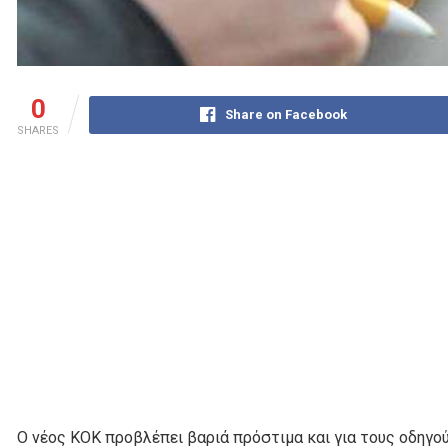
0
Share on Facebook
SHARES
Ο νέος ΚΟΚ προβλέπει βαριά πρόστιμα και για τους οδηγ