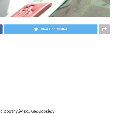
Share on Twitter
ούς φορτηγών και λεωφορείων!