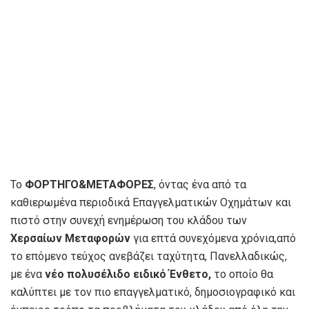
Το
ΦΟΡΤΗΓΟ&ΜΕΤΑΦΟΡΕΣ
, όντας ένα από τα
καθιερωμένα περιοδικά Επαγγελματικών Οχημάτων και
πιστό στην συνεχή ενημέρωση του κλάδου των
Χερσαίων Μεταφορών
για επτά συνεχόμενα χρόνια,από
το επόμενο τεύχος ανεβάζει ταχύτητα, Πανελλαδικώς,
με ένα
νέο πολυσέλιδο ειδικό Ένθετο,
το οποίο θα
καλύπτει με τον πιο επαγγελματικό, δημοσιογραφικό και