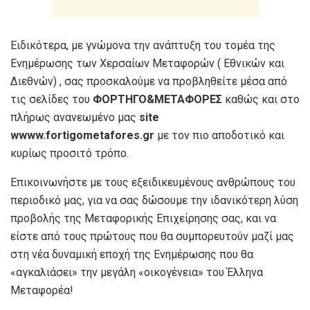
Ειδικότερα, με γνώμονα την ανάπτυξη του τομέα της
Ενημέρωσης των Χερσαίων Μεταφορών ( Εθνικών και
Διεθνών) , σας προσκαλούμε να προβληθείτε μέσα από
τις σελίδες του
ΦΟΡΤΗΓΟ&ΜΕΤΑΦΟΡΕΣ
καθώς και στο
πλήρως ανανεωμένο μας
site
wwww.fortigometafores.gr
με τον πιο αποδοτικό και
κυρίως προσιτό τρόπο.
Επικοινωνήστε με τους εξειδικευμένους ανθρώπους του
περιοδικό μας, για να σας δώσουμε την ιδανικότερη λύση
προβολής της Μεταφορικής Επιχείρησης σας, και να
είστε από τους πρώτους που θα συμπορευτούν μαζί μας
στη νέα δυναμική εποχή της Ενημέρωσης που θα
«αγκαλιάσει» την μεγάλη «οικογένεια» του Έλληνα
Μεταφορέα!