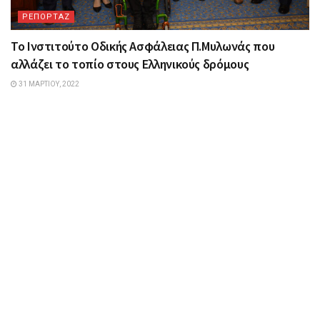
ΡΕΠΟΡΤΑΖ
Το Ινστιτούτο Οδικής Ασφάλειας Π.Μυλωνάς που
αλλάζει το τοπίο στους Ελληνικούς δρόμους
31 ΜΑΡΤΊΟΥ, 2022