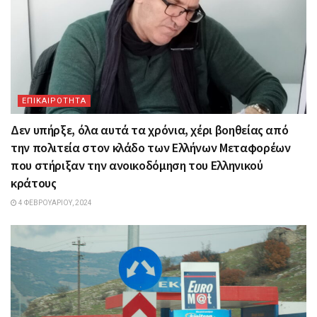
ΕΠΙΚΑΙΡΟΤΗΤΑ
Δεν υπήρξε, όλα αυτά τα χρόνια, χέρι βοηθείας από
την πολιτεία στον κλάδο των Ελλήνων Μεταφορέων
που στήριξαν την ανοικοδόμηση του Ελληνικού
κράτους
4 ΦΕΒΡΟΥΑΡΊΟΥ, 2024