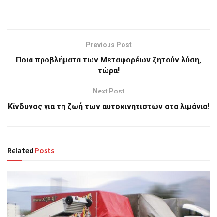
Previous Post
Ποια προβλήματα των Μεταφορέων ζητούν λύση,
τώρα!
Next Post
Κίνδυνος για τη ζωή των αυτοκινητιστών στα λιμάνια!
Related
Posts