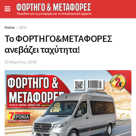
Home
ΝΕΑ
Το ΦΟΡΤΗΓΟ&ΜΕΤΑΦΟΡΕΣ
ανεβάζει ταχύτητα!
23 Μαρτίου, 2018