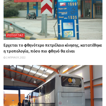
ΡΕΠΟΡΤΑΖ
Ερχεται το φθηνότερο πετρέλαιο κίνησης, κατατέθηκε
η τροπολογία, πόσο πιο φθηνό θα είναι
2 ΑΠΡΙΛΊΟΥ, 2022