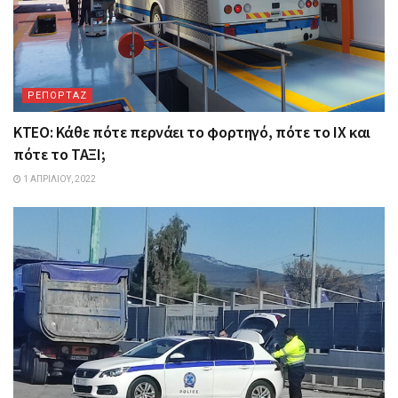
ΡΕΠΟΡΤΑΖ
ΚΤΕΟ: Κάθε πότε περνάει το φορτηγό, πότε το ΙΧ και
πότε το ΤΑΞΙ;
1 ΑΠΡΙΛΊΟΥ, 2022