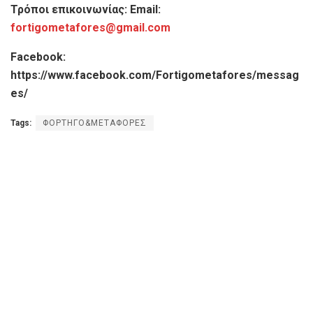
Τρόποι επικοινωνίας: Email:
fortigometafores@gmail.com
Facebook:
https://www.facebook.com/Fortigometafores/messag
es/
Tags:
ΦΟΡΤΗΓΟ&ΜΕΤΑΦΟΡΕΣ