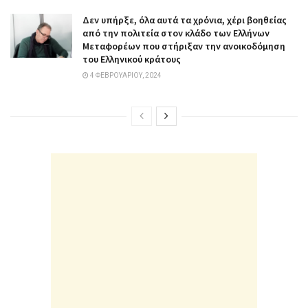
Δεν υπήρξε, όλα αυτά τα χρόνια, χέρι βοηθείας
από την πολιτεία στον κλάδο των Ελλήνων
Μεταφορέων που στήριξαν την ανοικοδόμηση
του Ελληνικού κράτους
4 ΦΕΒΡΟΥΑΡΊΟΥ, 2024