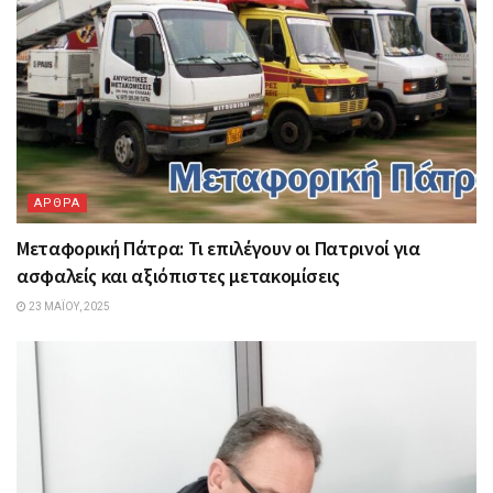
ΑΡΘΡΑ
Μεταφορική Πάτρα: Τι επιλέγουν οι Πατρινοί για
ασφαλείς και αξιόπιστες μετακομίσεις
23 ΜΑΪ́ΟΥ, 2025