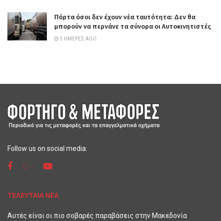
Πόρτα όσοι δεν έχουν νέα ταυτότητα: Δεν θα
μπορούν να περνάνε τα σύνορα οι Αυτοκινητιστές
5 ΗΜΈΡΕΣ AGO
Follow us on social media:
ΤΕΛΕΥΤΑΙΑ ΝΕΑ
Αυτές είναι οι πιο σοβαρές παραβάσεις στην Μακεδονία